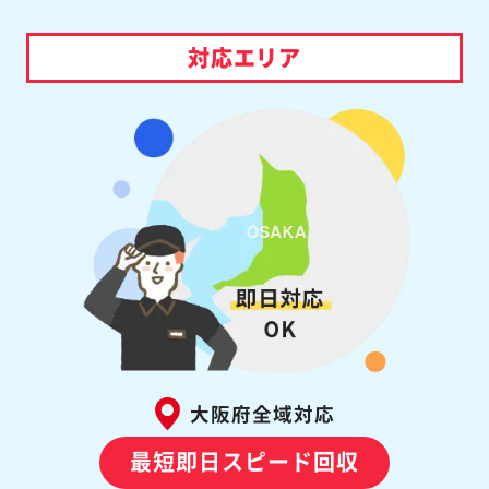
対応エリア
大阪府全域対応
最短即日スピード回収