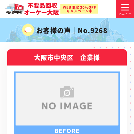
お客様の声｜No.9268
大阪市中央区 企業様