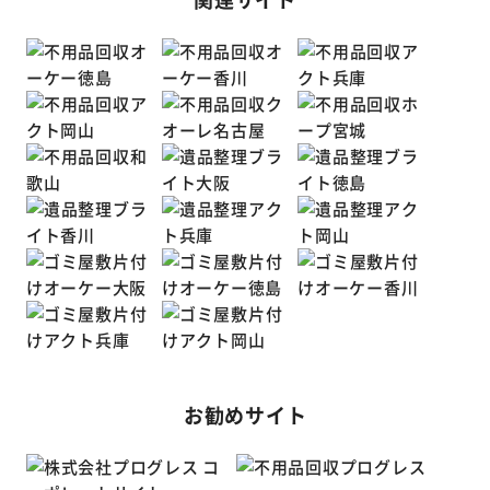
お勧めサイト