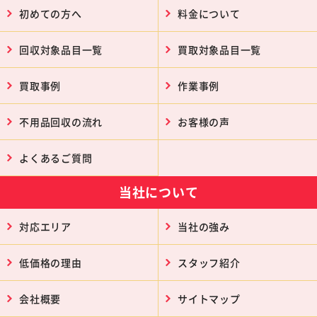
初めての方へ
料金について
回収対象品目一覧
買取対象品目一覧
買取事例
作業事例
不用品回収の流れ
お客様の声
よくあるご質問
当社について
対応エリア
当社の強み
低価格の理由
スタッフ紹介
会社概要
サイトマップ