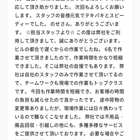
応して頂き助かりました。 次回もよろしくお願い
します。 スタッフの皆様元気でテキパキとスピー
ディーでした。 のせさん、ありがとうございま
す。 ☆担当スタッフより☆ この度は弊社をご利
用して頂きまして、誠にありがとうございます。
ビルの都合で遅くからの作業でしたね。 6名で作
業させて頂きましたので、作業時間をかなり短縮
できました。そこは弊社の自慢でもあります。 弊
社は自社のスタッフのみで作業させて頂いてるの
で、チームワークも現場での作業もトップクラス
です。 今回も作業時間を短縮でき、お客様の時間
の負担も減らせたので良かったです。 途中荷物の
変更等ありましたが、現場作業には日々携わって
いるので難なくこなせました。 弊社では不用品・
廃品回収・引越しの他にも、多種多様なサービス
をご提供させて頂いております。 必要な場合やご