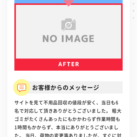
お客様からのメッセージ
サイトを見て不用品回収の値段が安く、当日も6
名で対応して頂きありがとうございました。 粗大
ゴミがたくさんあったにもかかわらず作業時間も
1時間もかからず、本当にありがとうございまし
た。 当日、荷物の変更等ありましたが、すぐに対