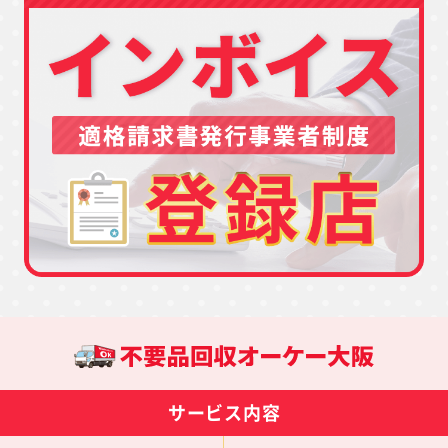
サービス内容