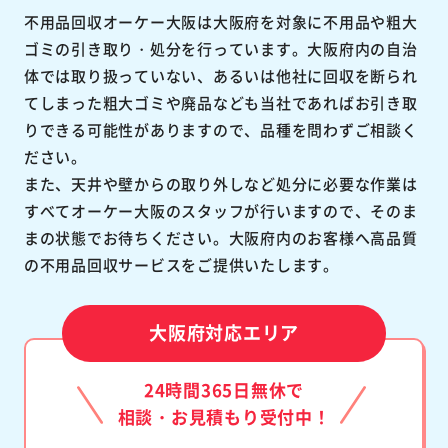
不用品回収オーケー大阪は大阪府を対象に不用品や粗大
ゴミの引き取り・処分を行っています。大阪府内の自治
体では取り扱っていない、あるいは他社に回収を断られ
てしまった粗大ゴミや廃品なども当社であればお引き取
りできる可能性がありますので、品種を問わずご相談く
ださい。
また、天井や壁からの取り外しなど処分に必要な作業は
すべてオーケー大阪のスタッフが行いますので、そのま
まの状態でお待ちください。大阪府内のお客様へ高品質
の不用品回収サービスをご提供いたします。
大阪府対応エリア
24時間365日無休で
相談・お見積もり受付中！