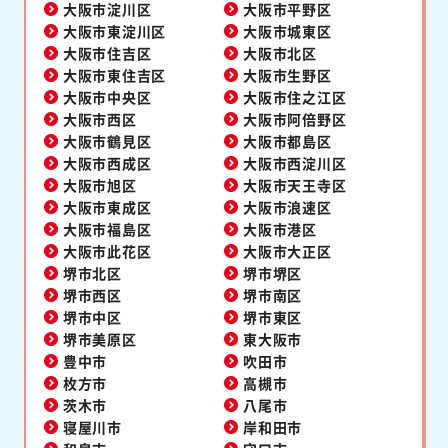
大阪市淀川区
大阪市平野区
大阪市東淀川区
大阪市城東区
大阪市住吉区
大阪市北区
大阪市東住吉区
大阪市生野区
大阪市中央区
大阪市住之江区
大阪市西区
大阪市阿倍野区
大阪市鶴見区
大阪市都島区
大阪市西成区
大阪市西淀川区
大阪市旭区
大阪市天王寺区
大阪市東成区
大阪市浪速区
大阪市福島区
大阪市港区
大阪市此花区
大阪市大正区
堺市北区
堺市堺区
堺市西区
堺市南区
堺市中区
堺市東区
堺市美原区
東大阪市
豊中市
吹田市
枚方市
高槻市
茨木市
八尾市
寝屋川市
岸和田市