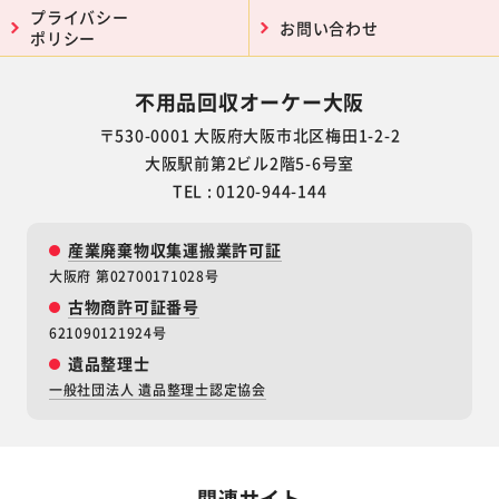
プライバシー
お問い合わせ
ポリシー
不用品回収オーケー大阪
〒530-0001 大阪府大阪市北区梅田1-2-2
大阪駅前第2ビル2階5-6号室
TEL : 0120-944-144
産業廃棄物収集運搬業許可証
大阪府 第02700171028号
古物商許可証番号
621090121924号
遺品整理士
一般社団法人 遺品整理士認定協会
関連サイト