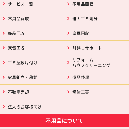
サービス一覧
不用品回収
不用品買取
粗大ゴミ処分
廃品回収
家具回収
家電回収
引越しサポート
リフォーム・
ゴミ屋敷片付け
ハウスクリーニング
家具組立・移動
遺品整理
不動産売却
解体工事
法人のお客様向け
不用品について