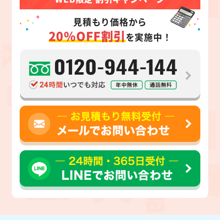
見積もり価格から
20%OFF割引
を実施中！