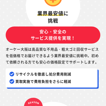
業界最安値
に
挑戦
安心・安全の
サービス提供を実現！
オーケー大阪は高品質な不用品・粗大ゴミ回収サービス
を低価格でお届けできるよう業界最安値に挑戦中。初め
て依頼される方でも安心の価格設定でサポートします。
リサイクルを徹底し処分費用削減
買取実施で費用負担をさらに軽減