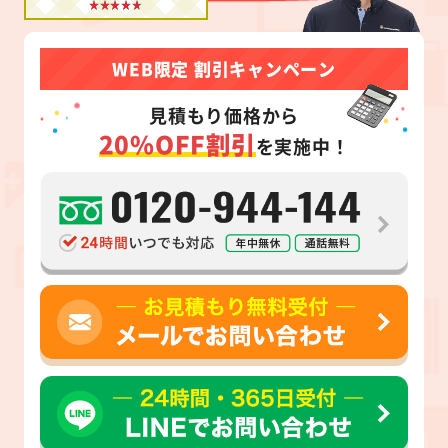
WEB限定 割引キャンペーン
見積もり価格から
20%OFF割引
を実施中！