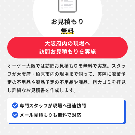
お見積もり
無料
大阪府内の現場へ
訪問お見積もりを実施
オーケー大阪では訪問お見積もりを無料で実施。スタッ
フが大阪府・柏原市内の現場まで伺って、実際に廃棄予
定の不用品や廃品予定の不用品や廃品、粗大ゴミを拝見
し詳細なお見積書を作成します。
専門スタッフが現場へ迅速訪問
メール見積もりも無料で対応