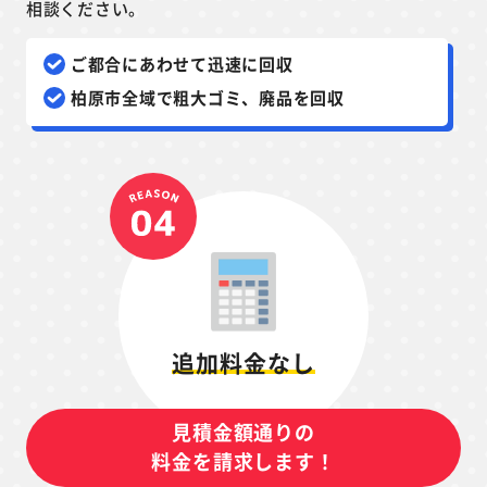
相談ください。
ご都合にあわせて迅速に回収
柏原市全域で粗大ゴミ、廃品を回収
追加料金なし
見積金額通りの
料金を請求します！