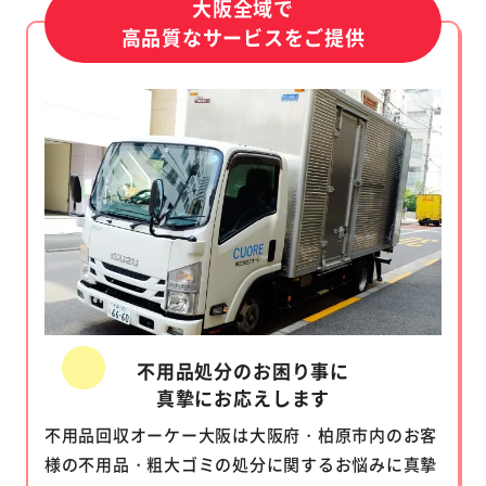
大阪全域で
高品質なサービスをご提供
不用品処分のお困り事に
真摯にお応えします
不用品回収オーケー大阪は大阪府・柏原市内のお客
様の不用品・粗大ゴミの処分に関するお悩みに真摯