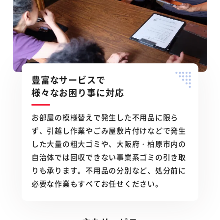
豊富なサービスで
様々なお困り事に対応
お部屋の模様替えで発生した不用品に限ら
ず、引越し作業やごみ屋敷片付けなどで発生
した大量の粗大ゴミや、大阪府・柏原市内の
自治体では回収できない事業系ゴミの引き取
りも承ります。不用品の分別など、処分前に
必要な作業もすべてお任せください。