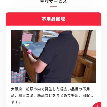
主なサービス
不用品回収
大阪府・柏原市内で発生した幅広い品目の不用
品、粗大ゴミ、廃品などをまとめて搬出、回収し
ます。