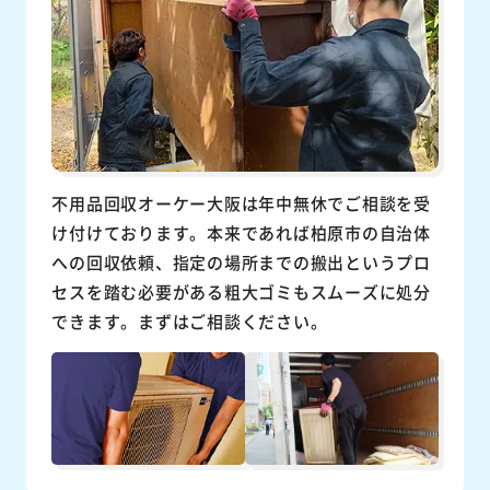
不用品回収オーケー大阪は年中無休でご相談を受
け付けております。本来であれば柏原市の自治体
への回収依頼、指定の場所までの搬出というプロ
セスを踏む必要がある粗大ゴミもスムーズに処分
できます。まずはご相談ください。