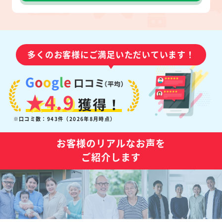
多くのお客様にご満足いただいています！
★4.9
獲得！
※口コミ数：943件（2026年8月時点）
お客様のリアルなお声を
ご紹介します