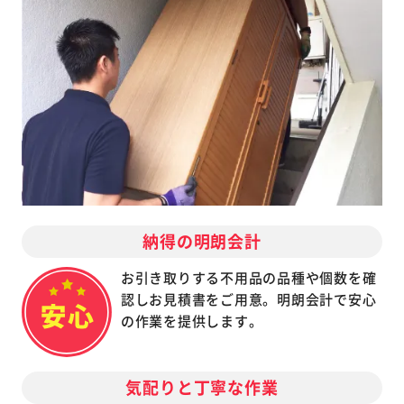
納得の明朗会計
お引き取りする不用品の品種や個数を確
認しお見積書をご用意。明朗会計で安心
の作業を提供します。
気配りと丁寧な作業