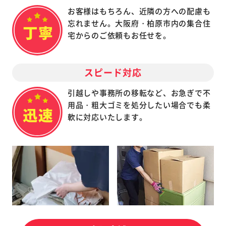
お客様はもちろん、近隣の方への配慮も
忘れません。大阪府・柏原市内の集合住
宅からのご依頼もお任せを。
スピード対応
引越しや事務所の移転など、お急ぎで不
用品・粗大ゴミを処分したい場合でも柔
軟に対応いたします。