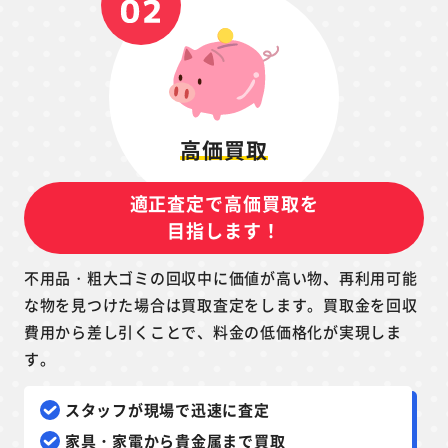
高価買取
適正査定で高価買取を
目指します！
不用品・粗大ゴミの回収中に価値が高い物、再利用可能
な物を見つけた場合は買取査定をします。買取金を回収
費用から差し引くことで、料金の低価格化が実現しま
す。
スタッフが現場で迅速に査定
家具・家電から貴金属まで買取