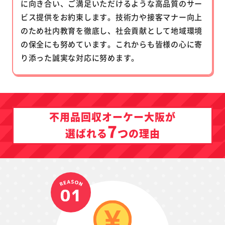
に向き合い、ご満足いただけるような高品質のサー
ビス提供をお約束します。技術力や接客マナー向上
のため社内教育を徹底し、社会貢献として地域環境
の保全にも努めています。これからも皆様の心に寄
り添った誠実な対応に努めます。
不用品回収オーケー大阪が
7
つ
選ばれる
の理由