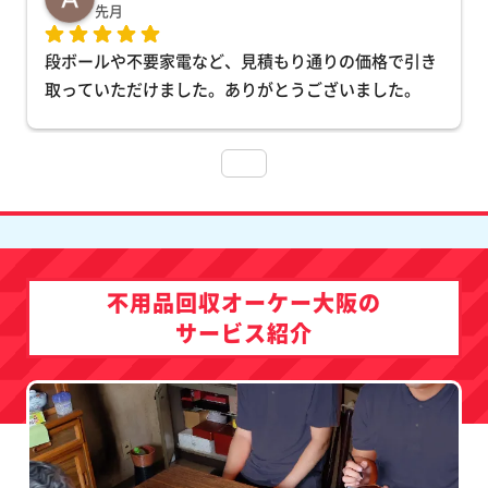
先月
段ボールや不要家電など、見積もり通りの価格で引き
取っていただけました。ありがとうございました。
不用品回収オーケー大阪の
サービス紹介