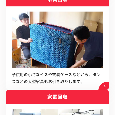
子供用の小さなイスや衣装ケースなどから、タン
スなどの大型家具もお引き取りします。
家電回収