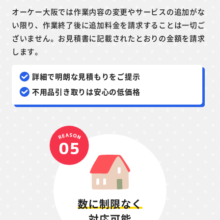
オーケー大阪では作業内容の変更やサービスの追加がな
い限り、作業終了後に追加料金を請求することは一切ご
ざいません。お見積書に記載されたとおりの金額を請求
します。
詳細で明朗な見積もりをご提示
不用品引き取りは安心の低価格
数に制限なく
対応可能