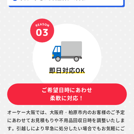
即日対応OK
ご希望日時にあわせ
柔軟に対応！
オーケー大阪では、大阪府・柏原市内のお客様のご予定
にあわせてお見積もりや不用品回収日時を調整いたしま
す。引越しにより早急に処分したい場合でもお気軽にご