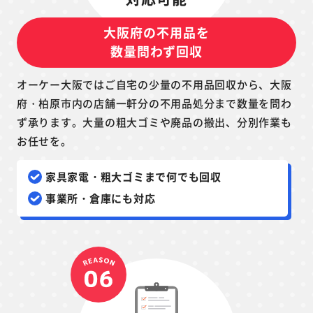
大阪府の不用品を
数量問わず回収
オーケー大阪ではご自宅の少量の不用品回収から、大阪
府・柏原市内の店舗一軒分の不用品処分まで数量を問わ
ず承ります。大量の粗大ゴミや廃品の搬出、分別作業も
お任せを。
家具家電・粗大ゴミまで何でも回収
事業所・倉庫にも対応