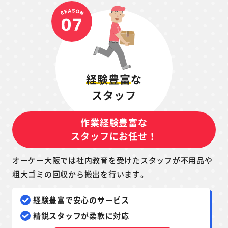
経験豊富
な
スタッフ
作業経験豊富な
スタッフにお任せ！
オーケー大阪では社内教育を受けたスタッフが不用品や
粗大ゴミの回収から搬出を行います。
経験豊富で安心のサービス
精鋭スタッフが柔軟に対応