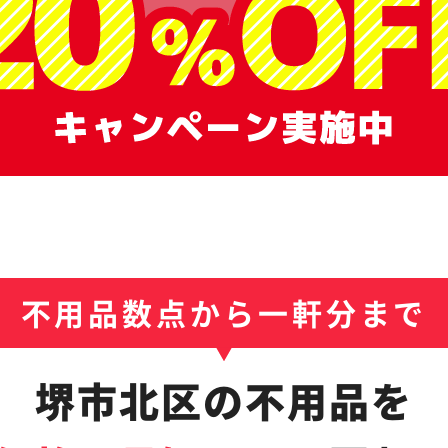
不用品数点から一軒分まで
堺市北区の不用品を