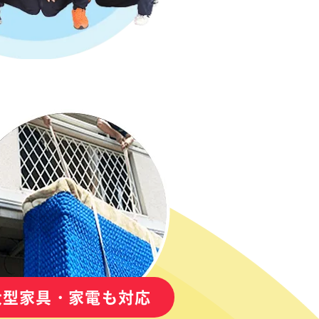
大型家具・家電も対応