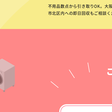
不用品数点から引き取りOK。大
市北区内への即日回収もご相談く