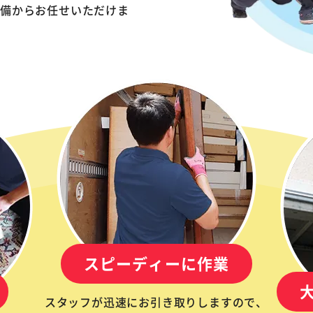
準備からお任せいただけま
スピーディーに作業
スタッフが迅速にお引き取りしますので、