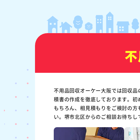
不
不用品回収オーケー大阪では回収品
積書の作成を徹底しております。初
もちろん、相見積もりをご検討の方
い。堺市北区からのご相談お待ちし