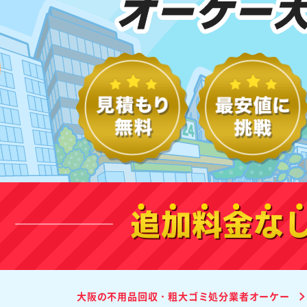
オーケー
追加料金な
大阪の不用品回収・粗大ゴミ処分業者オーケー