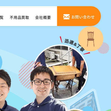
お問い合わせ
覧
不用品買取
会社概要