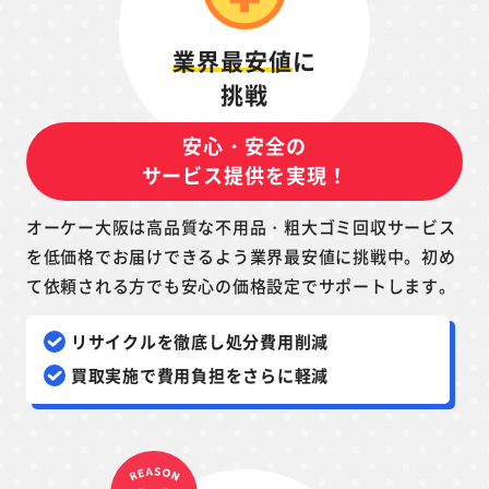
業界最安値
に
挑戦
安心・安全の
サービス提供を実現！
オーケー大阪は高品質な不用品・粗大ゴミ回収サービス
を低価格でお届けできるよう業界最安値に挑戦中。初め
て依頼される方でも安心の価格設定でサポートします。
リサイクルを徹底し処分費用削減
買取実施で費用負担をさらに軽減