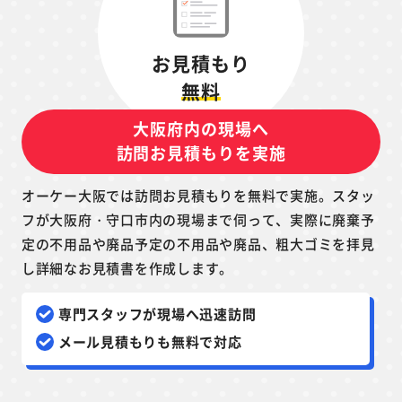
お見積もり
無料
大阪府内の現場へ
訪問お見積もりを実施
オーケー大阪では訪問お見積もりを無料で実施。スタッ
フが大阪府・守口市内の現場まで伺って、実際に廃棄予
定の不用品や廃品予定の不用品や廃品、粗大ゴミを拝見
し詳細なお見積書を作成します。
専門スタッフが現場へ迅速訪問
メール見積もりも無料で対応