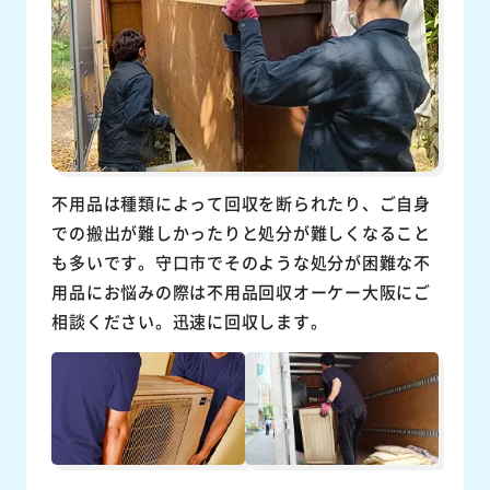
不用品は種類によって回収を断られたり、ご自身
での搬出が難しかったりと処分が難しくなること
も多いです。守口市でそのような処分が困難な不
用品にお悩みの際は不用品回収オーケー大阪にご
相談ください。迅速に回収します。