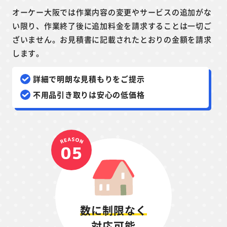
オーケー大阪では作業内容の変更やサービスの追加がな
い限り、作業終了後に追加料金を請求することは一切ご
ざいません。お見積書に記載されたとおりの金額を請求
します。
詳細で明朗な見積もりをご提示
不用品引き取りは安心の低価格
数に制限なく
対応可能