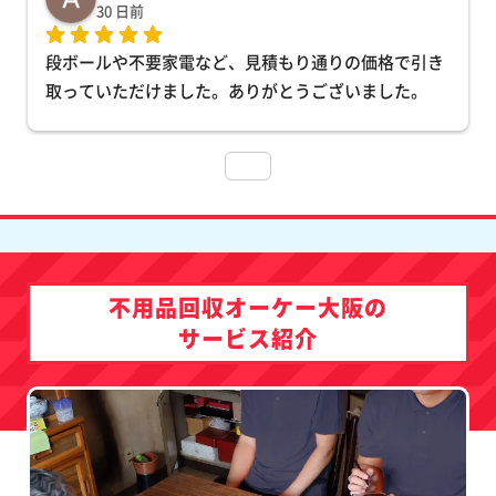
30 日前
段ボールや不要家電など、見積もり通りの価格で引き
取っていただけました。ありがとうございました。
不用品回収オーケー大阪の
サービス紹介