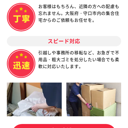
お客様はもちろん、近隣の方への配慮も
忘れません。大阪府・守口市内の集合住
宅からのご依頼もお任せを。
スピード対応
引越しや事務所の移転など、お急ぎで不
用品・粗大ゴミを処分したい場合でも柔
軟に対応いたします。