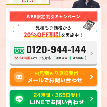
WEB限定 割引キャンペーン
見積もり価格から
20%OFF割引
を実施中！