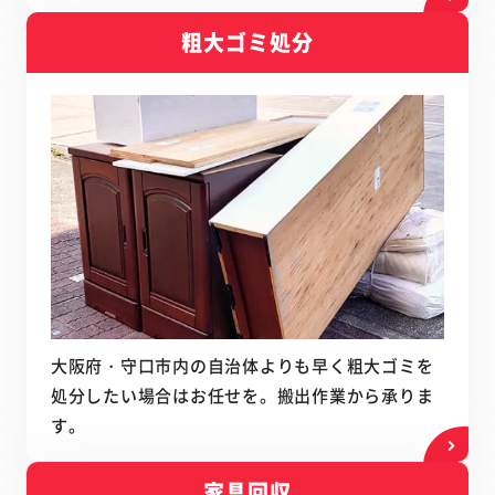
粗大ゴミ処分
大阪府・守口市内の自治体よりも早く粗大ゴミを
処分したい場合はお任せを。搬出作業から承りま
す。
家具回収