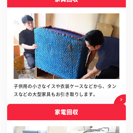
子供用の小さなイスや衣装ケースなどから、タン
スなどの大型家具もお引き取りします。
家電回収