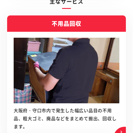
主なサービス
不用品回収
大阪府・守口市内で発生した幅広い品目の不用
品、粗大ゴミ、廃品などをまとめて搬出、回収し
ます。