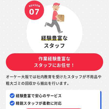
経験豊富
な
スタッフ
作業経験豊富な
スタッフにお任せ！
オーケー大阪では社内教育を受けたスタッフが不用品や
粗大ゴミの回収から搬出を行います。
経験豊富で安心のサービス
精鋭スタッフが柔軟に対応