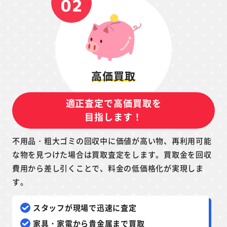
高価買取
適正査定で高価買取を
目指します！
不用品・粗大ゴミの回収中に価値が高い物、再利用可能
な物を見つけた場合は買取査定をします。買取金を回収
費用から差し引くことで、料金の低価格化が実現しま
す。
スタッフが現場で迅速に査定
家具・家電から貴金属まで買取