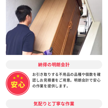
納得の明朗会計
お引き取りする不用品の品種や個数を確
認しお見積書をご用意。明朗会計で安心
の作業を提供します。
気配りと丁寧な作業