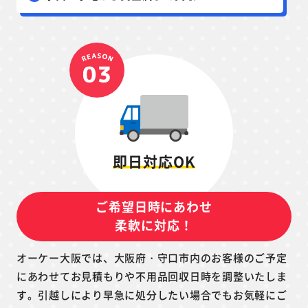
即日対応OK
ご希望日時にあわせ
柔軟に対応！
オーケー大阪では、大阪府・守口市内のお客様のご予定
にあわせてお見積もりや不用品回収日時を調整いたしま
す。引越しにより早急に処分したい場合でもお気軽にご