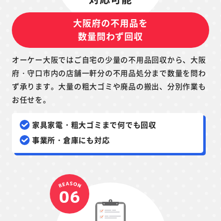
大阪府の不用品を
数量問わず回収
オーケー大阪ではご自宅の少量の不用品回収から、大阪
府・守口市内の店舗一軒分の不用品処分まで数量を問わ
ず承ります。大量の粗大ゴミや廃品の搬出、分別作業も
お任せを。
家具家電・粗大ゴミまで何でも回収
事業所・倉庫にも対応