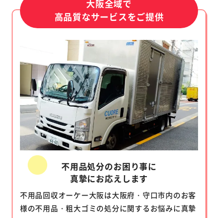
大阪全域で
高品質なサービスをご提供
不用品処分のお困り事に
真摯にお応えします
不用品回収オーケー大阪は大阪府・守口市内のお客
様の不用品・粗大ゴミの処分に関するお悩みに真摯