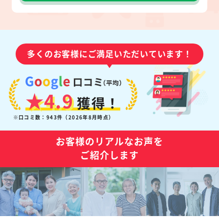
多くのお客様にご満足いただいています！
★4.9
獲得！
※口コミ数：943件（2026年8月時点）
お客様のリアルなお声を
ご紹介します