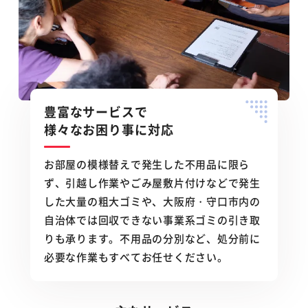
豊富なサービスで
様々なお困り事に対応
お部屋の模様替えで発生した不用品に限ら
ず、引越し作業やごみ屋敷片付けなどで発生
した大量の粗大ゴミや、大阪府・守口市内の
自治体では回収できない事業系ゴミの引き取
りも承ります。不用品の分別など、処分前に
必要な作業もすべてお任せください。