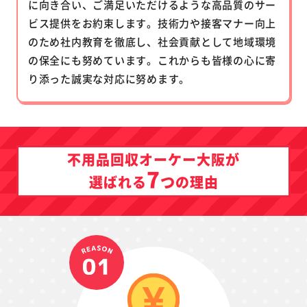
に向き合い、ご満足いただけるような高品質のサー
ビス提供をお約束します。技術力や接客マナー向上
のため社内教育を徹底し、社会貢献として地域環境
の保全にも努めています。これからも皆様の心に寄
り添った誠実な対応に努めます。
不用品回収オーケー大阪が
7
つ
選ばれる
の理由