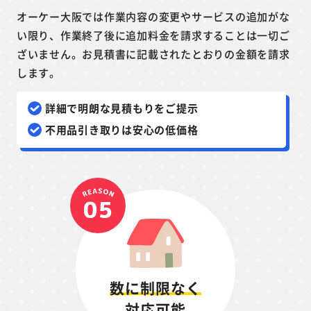
オーケー大阪では作業内容の変更やサービスの追加がな
い限り、作業終了後に追加料金を請求することは一切ご
ざいません。お見積書に記載されたとおりの金額を請求
します。
詳細で明朗な見積もりをご提示
不用品引き取りは安心の低価格
数に制限なく
対応可能