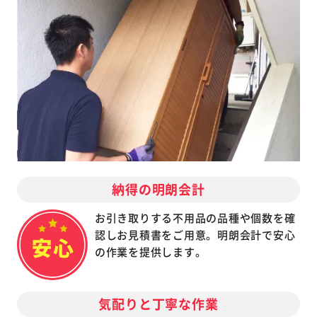
納得の明朗会計
お引き取りする不用品の品種や個数を確
認しお見積書をご用意。明朗会計で安心
の作業を提供します。
気配りと丁寧な作業