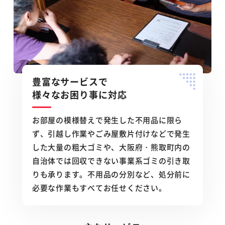
豊富なサービスで
様々なお困り事に対応
お部屋の模様替えで発生した不用品に限ら
ず、引越し作業やごみ屋敷片付けなどで発生
した大量の粗大ゴミや、大阪府・熊取町内の
自治体では回収できない事業系ゴミの引き取
りも承ります。不用品の分別など、処分前に
必要な作業もすべてお任せください。