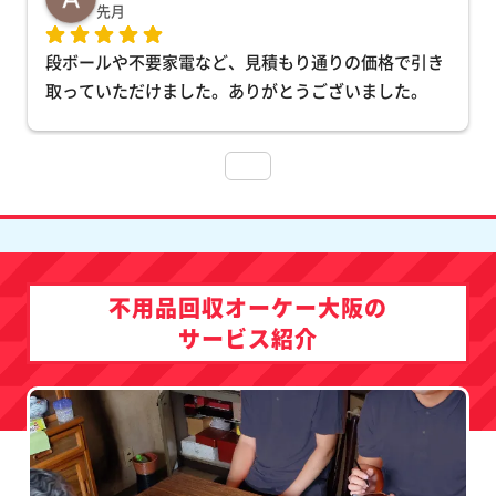
先月
段ボールや不要家電など、見積もり通りの価格で引き
取っていただけました。ありがとうございました。
不用品回収オーケー大阪の
サービス紹介