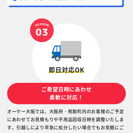
即日対応OK
ご希望日時にあわせ
柔軟に対応！
オーケー大阪では、大阪府・熊取町内のお客様のご予定
にあわせてお見積もりや不用品回収日時を調整いたしま
す。引越しにより早急に処分したい場合でもお気軽にご