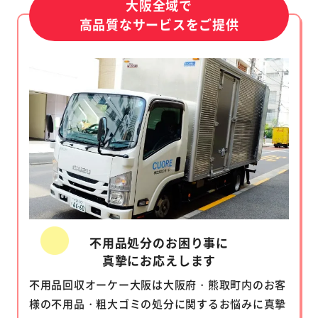
大阪全域で
高品質なサービスをご提供
不用品処分のお困り事に
真摯にお応えします
不用品回収オーケー大阪は大阪府・熊取町内のお客
様の不用品・粗大ゴミの処分に関するお悩みに真摯