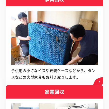
子供用の小さなイスや衣装ケースなどから、タン
スなどの大型家具もお引き取りします。
家電回収