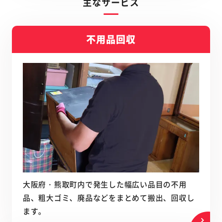
主なサービス
不用品回収
大阪府・熊取町内で発生した幅広い品目の不用
品、粗大ゴミ、廃品などをまとめて搬出、回収し
ます。