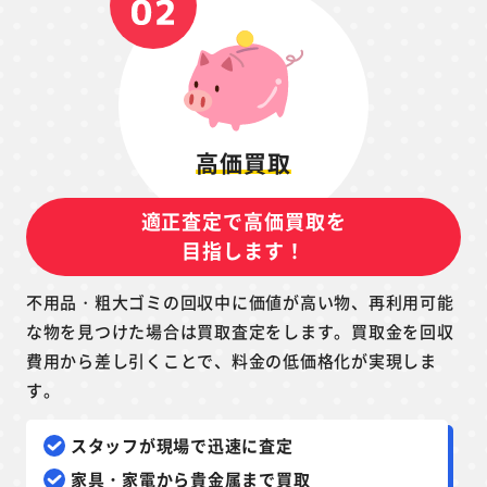
高価買取
適正査定で高価買取を
目指します！
不用品・粗大ゴミの回収中に価値が高い物、再利用可能
な物を見つけた場合は買取査定をします。買取金を回収
費用から差し引くことで、料金の低価格化が実現しま
す。
スタッフが現場で迅速に査定
家具・家電から貴金属まで買取