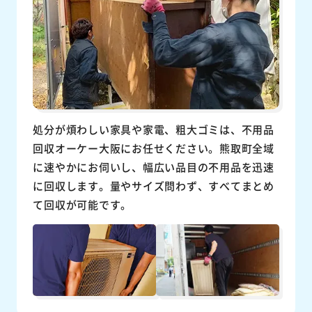
処分が煩わしい家具や家電、粗大ゴミは、不用品
回収オーケー大阪にお任せください。熊取町全域
に速やかにお伺いし、幅広い品目の不用品を迅速
に回収します。量やサイズ問わず、すべてまとめ
て回収が可能です。