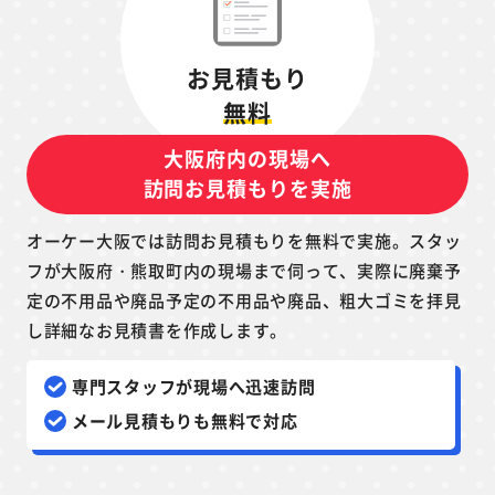
お見積もり
無料
大阪府内の現場へ
訪問お見積もりを実施
オーケー大阪では訪問お見積もりを無料で実施。スタッ
フが大阪府・熊取町内の現場まで伺って、実際に廃棄予
定の不用品や廃品予定の不用品や廃品、粗大ゴミを拝見
し詳細なお見積書を作成します。
専門スタッフが現場へ迅速訪問
メール見積もりも無料で対応