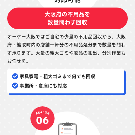
大阪府の不用品を
数量問わず回収
オーケー大阪ではご自宅の少量の不用品回収から、大阪
府・熊取町内の店舗一軒分の不用品処分まで数量を問わ
ず承ります。大量の粗大ゴミや廃品の搬出、分別作業も
お任せを。
家具家電・粗大ゴミまで何でも回収
事業所・倉庫にも対応