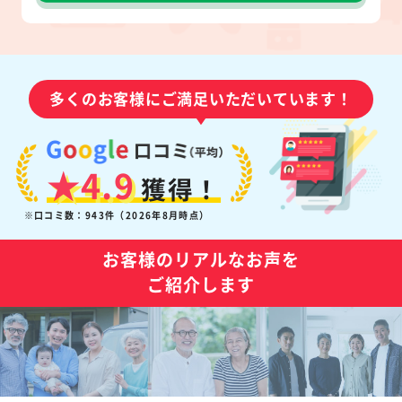
多くのお客様にご満足いただいています！
★4.9
獲得！
※口コミ数：943件（2026年8月時点）
お客様のリアルなお声を
ご紹介します