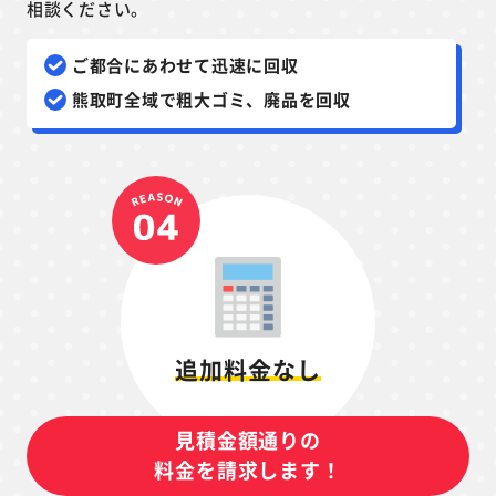
相談ください。
ご都合にあわせて迅速に回収
熊取町全域で粗大ゴミ、廃品を回収
追加料金なし
見積金額通りの
料金を請求します！