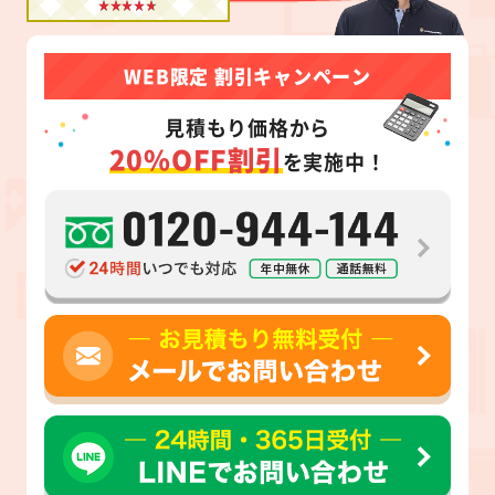
WEB限定 割引キャンペーン
見積もり価格から
20%OFF割引
を実施中！