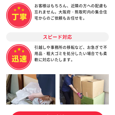
お客様はもちろん、近隣の方への配慮も
忘れません。大阪府・熊取町内の集合住
宅からのご依頼もお任せを。
スピード対応
引越しや事務所の移転など、お急ぎで不
用品・粗大ゴミを処分したい場合でも柔
軟に対応いたします。