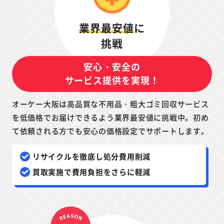
業界最安値
に
挑戦
安心・安全の
サービス提供を実現！
オーケー大阪は高品質な不用品・粗大ゴミ回収サービス
を低価格でお届けできるよう業界最安値に挑戦中。初め
て依頼される方でも安心の価格設定でサポートします。
リサイクルを徹底し処分費用削減
買取実施で費用負担をさらに軽減