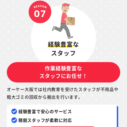
経験豊富
な
スタッフ
作業経験豊富な
スタッフにお任せ！
オーケー大阪では社内教育を受けたスタッフが不用品や
粗大ゴミの回収から搬出を行います。
経験豊富で安心のサービス
精鋭スタッフが柔軟に対応