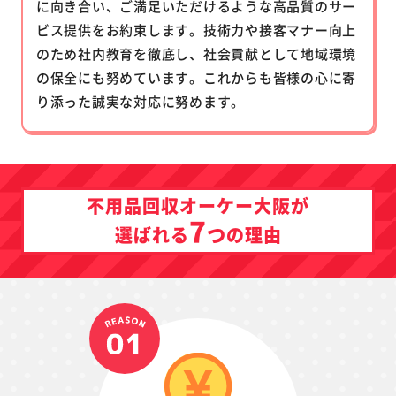
に向き合い、ご満足いただけるような高品質のサー
ビス提供をお約束します。技術力や接客マナー向上
のため社内教育を徹底し、社会貢献として地域環境
の保全にも努めています。これからも皆様の心に寄
り添った誠実な対応に努めます。
不用品回収オーケー大阪が
7
つ
選ばれる
の理由