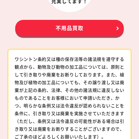
充実してます！
不用品買取
ワシントン条約又は種の保存法等の諸法規を遵守する
観点から、動物及び動物の加工品については、原則と
して引き取りや廃棄をお断りしております。また、植
物及び植物の加工品についても、その譲り渡し又は廃
棄が上記の条約、法律、その他の諸法規に違反しない
ものであることをお客様において申請いただき、か
つ、明らかな条例又は法令違反が認められないことを
条件に、引き取り又は廃棄を実施させていただきます
（ただし、条例又は法令違反の可能性がある場合は引
き取り又は廃棄をお断りすることがございますので、
ご了承のほどよろしくお願いいたします）。