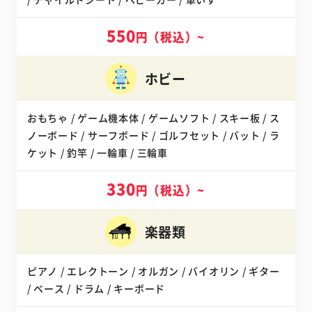
550
円（税込）~
ホビー
おもちゃ / ゲーム機本体 / ゲームソフト / スキー板 / ス
ノーボード / サーフボード / ゴルフセット / バット / ラ
ケット / 釣竿 / 一輪車 / 三輪車
330
円（税込）~
楽器類
ピアノ / エレクトーン / オルガン / バイオリン / ギター
/ ベース / ドラム / キーボード