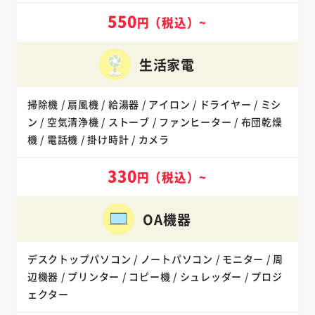
550
円（税込）~
生活家電
掃除機 / 扇風機 / 給湯器 / アイロン / ドライヤー / ミシ
ン / 空気清浄機 / ストーブ / ファンヒーター / 布団乾燥
機 / 電話機 / 掛け時計 / カメラ
330
円（税込）~
OA機器
デスクトップパソコン / ノートパソコン / モニター / 周
辺機器 / プリンター / コピー機 / シュレッダー / プロジ
ェクター