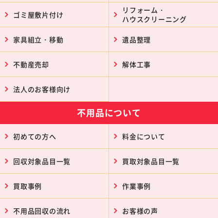
リフォーム・
ゴミ屋敷片付け
ハウスクリーニング
家具組立・移動
遺品整理
不動産売却
解体工事
法人のお客様向け
不用品について
初めての方へ
料金について
回収対象品目一覧
買取対象品目一覧
買取事例
作業事例
不用品回収の流れ
お客様の声