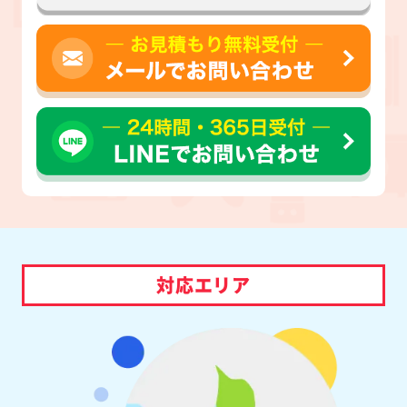
対応エリア