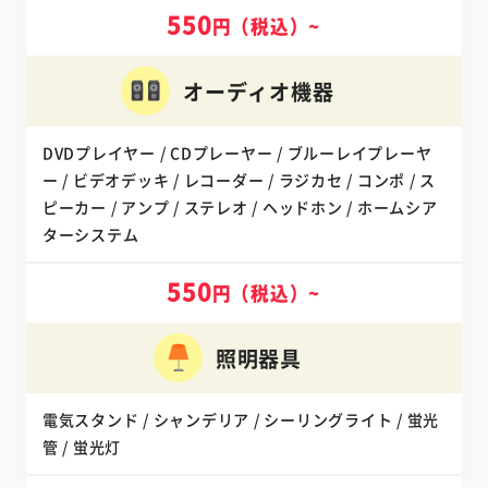
550
円（税込）~
オーディオ
機器
DVDプレイヤー / CDプレーヤー / ブルーレイプレーヤ
ー / ビデオデッキ / レコーダー / ラジカセ / コンポ / ス
ピーカー / アンプ / ステレオ / ヘッドホン / ホームシア
ターシステム
550
円（税込）~
照明器具
電気スタンド / シャンデリア / シーリングライト / 蛍光
管 / 蛍光灯