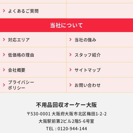
よくあるご質問
当社について
対応エリア
当社の強み
低価格の理由
スタッフ紹介
会社概要
サイトマップ
プライバシー
お問い合わせ
ポリシー
不用品回収オーケー大阪
〒530-0001 大阪府大阪市北区梅田1-2-2
大阪駅前第2ビル2階5-6号室
TEL : 0120-944-144