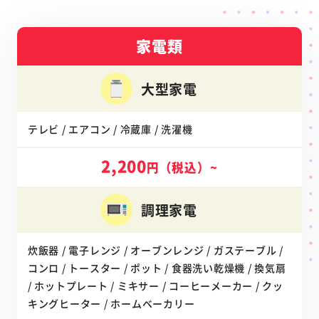
家電類
大型家電
テレビ / エアコン / 冷蔵庫 / 洗濯機
2,200
円（税込）~
調理家電
炊飯器 / 電子レンジ / オーブンレンジ / ガステーブル /
コンロ / トースター / ポット / 食器洗い乾燥機 / 換気扇
/ ホットプレート / ミキサー / コーヒーメーカー / クッ
キングヒーター / ホームベーカリー