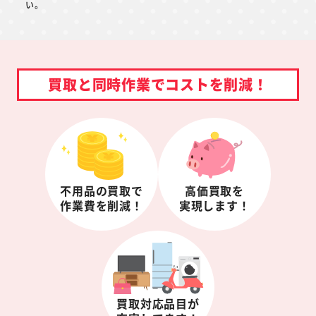
い。
買取と同時作業でコストを削減！
不用品の買取で
高価買取を
作業費を削減！
実現します！
買取対応品目が