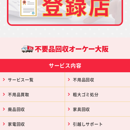
サービス内容
サービス一覧
不用品回収
不用品買取
粗大ゴミ処分
廃品回収
家具回収
家電回収
引越しサポート