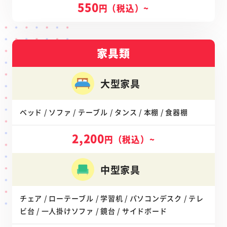
550
円（税込）~
家具類
大型家具
ベッド / ソファ / テーブル / タンス / 本棚 / 食器棚
2,200
円（税込）~
中型家具
チェア / ローテーブル / 学習机 / パソコンデスク / テレ
ビ台 / 一人掛けソファ / 鏡台 / サイドボード