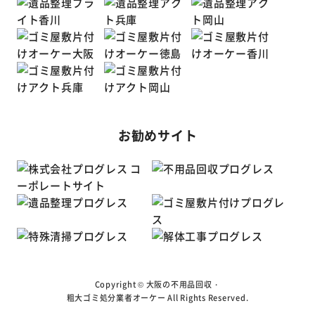
お勧めサイト
Copyright ©
大阪の不用品回収・
粗大ゴミ処分業者オーケー
All Rights Reserved.