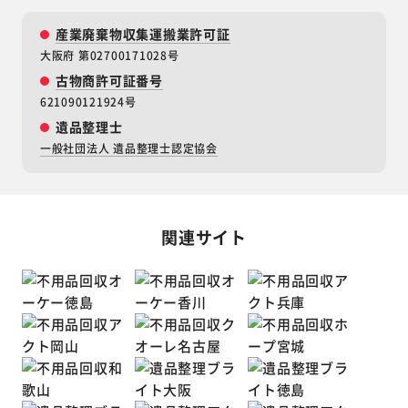
産業廃棄物収集運搬業許可証
大阪府 第02700171028号
古物商許可証番号
621090121924号
遺品整理士
一般社団法人 遺品整理士認定協会
関連サイト