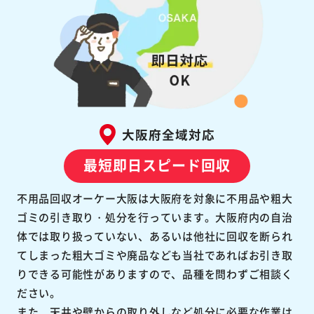
大阪府全域対応
最短即日スピード回収
不用品回収オーケー大阪は大阪府を対象に不用品や粗大
ゴミの引き取り・処分を行っています。大阪府内の自治
体では取り扱っていない、あるいは他社に回収を断られ
てしまった粗大ゴミや廃品なども当社であればお引き取
りできる可能性がありますので、品種を問わずご相談く
ださい。
また、天井や壁からの取り外しなど処分に必要な作業は