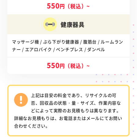
550
円（税込）~
健康器具
マッサージ機 / ぶら下がり健康器 / 腹筋台 / ルームラン
ナー / エアロバイク / ベンチプレス / ダンベル
550
円（税込）~
上記は目安の料金であり、リサイクルの可
否、回収品の状態・量・サイズ、作業内容な
どによって実際のお見積もりは異なります。
詳細なお見積もりは、お電話またはメールにてお問い
合わせください。