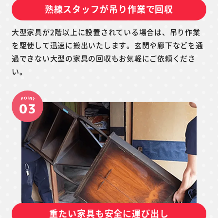
熟練スタッフが吊り作業で回収
大型家具が2階以上に設置されている場合は、吊り作業
を駆使して迅速に搬出いたします。玄関や廊下などを通
過できない大型の家具の回収もお気軽にご依頼くださ
い。
重たい家具も安全に運び出し