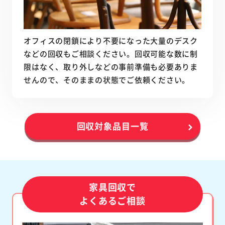
オフィスの閉鎖により不要になった大量のデスク
などの回収もご相談ください。回収可能な数に制
限はなく、取り外しなどの事前準備も必要ありま
せんので、そのままの状態でご依頼ください。
回収対象品目一覧
家具回収で
よくあるご相談