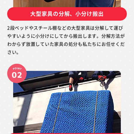
大型家具の分解、小分け搬出
2段ベッドやスチール棚などの大型家具は分解して運び
やすいように小分けにしてから搬出します。分解方法が
わからず放置していた家具の処分も私たちにお任せくだ
さい。