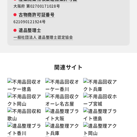
大阪府 第02700171028号
古物商許可証番号
621090121924号
遺品整理士
一般社団法人 遺品整理士認定協会
関連サイト