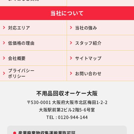
当社について
対応エリア
当社の強み
低価格の理由
スタッフ紹介
会社概要
サイトマップ
プライバシー
お問い合わせ
ポリシー
不用品回収オーケー大阪
〒530-0001 大阪府大阪市北区梅田1-2-2
大阪駅前第2ビル2階5-6号室
TEL : 0120-944-144
産業廃棄物収集運搬業許可証