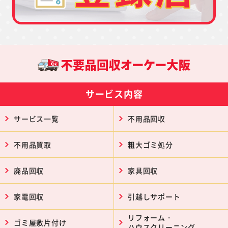
サービス内容
サービス一覧
不用品回収
不用品買取
粗大ゴミ処分
廃品回収
家具回収
家電回収
引越しサポート
リフォーム・
ゴミ屋敷片付け
ハウスクリーニング