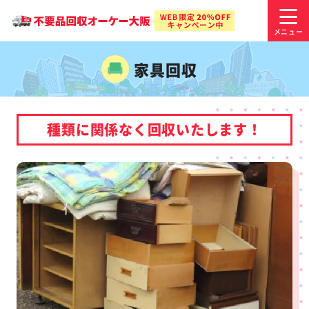
家具回収
種類に関係なく回収いたします！