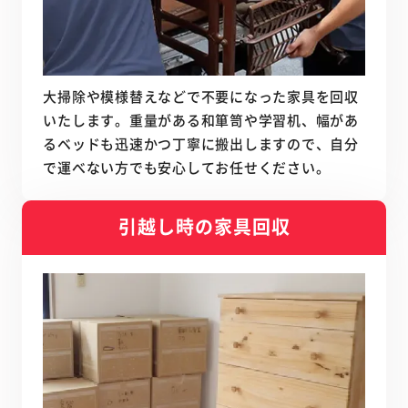
大掃除や模様替えなどで不要になった家具を回収
いたします。重量がある和箪笥や学習机、幅があ
るベッドも迅速かつ丁寧に搬出しますので、自分
で運べない方でも安心してお任せください。
引越し時の家具回収