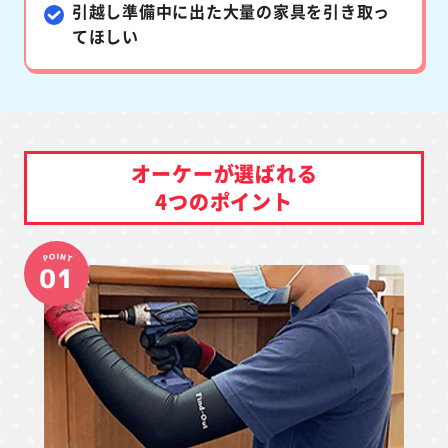
引越し準備中に出た
大量の家具を引き取っ
てほしい
オーケーが選ばれる
4つのポイント