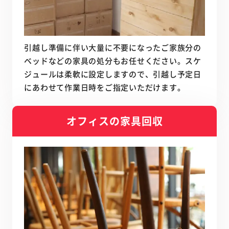
引越し準備に伴い大量に不要になったご家族分の
ベッドなどの家具の処分もお任せください。スケ
ジュールは柔軟に設定しますので、引越し予定日
にあわせて作業日時をご指定いただけます。
オフィスの家具回収