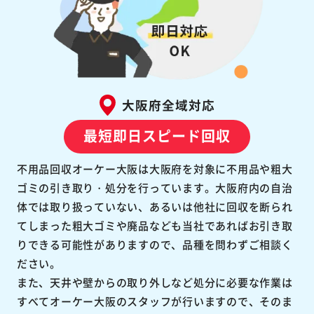
大阪府全域対応
最短即日スピード回収
不用品回収オーケー大阪は大阪府を対象に不用品や粗大
ゴミの引き取り・処分を行っています。大阪府内の自治
体では取り扱っていない、あるいは他社に回収を断られ
てしまった粗大ゴミや廃品なども当社であればお引き取
りできる可能性がありますので、品種を問わずご相談く
ださい。
また、天井や壁からの取り外しなど処分に必要な作業は
すべてオーケー大阪のスタッフが行いますので、そのま