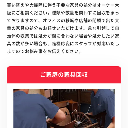
買い替えや大掃除に伴う不要な家具の処分はオーケー大
阪にご相談ください。種類や数量を問わずに回収を承っ
ておりますので、オフィスの移転や店舗の閉鎖で出た大
量の家具の処分もお任せいただけます。急な引越しで自
治体の収集では処分が間に合わない場合や処分したい家
具の数が多い場合も、臨機応変にスタッフが対応いたし
ますのでお悩み事をお伝えください。
ご家庭の家具回収