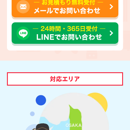
対応エリア