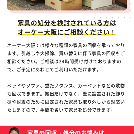
家具の処分を検討されている方は
オーケー大阪にご相談ください！
オーケー大阪では様々な種類の家具の回収を承っており
ます。引越しや大掃除、買い替えに伴う家具の回収もご
相談ください。ご相談は24時間受け付けておりますの
で、ご予定にあわせてご利用いただけます。
ベッドやソファ、重たいタンス、カーペットなどの敷物
も回収できます。搬出だけでなく、壁に設置された飾り
棚や耐震のために固定された家具も取り外しから対応い
たしますので、手間を省いて家具を処分できます。
家具の回収・処分のお悩みは