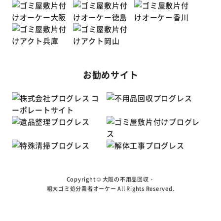
お勧めサイト
Copyright ©
大阪の不用品回収・
粗大ゴミ処分業者オーケー
All Rights Reserved.