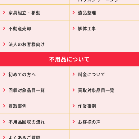
家具組立・移動
遺品整理
不動産売却
解体工事
法人のお客様向け
不用品について
初めての方へ
料金について
回収対象品目一覧
買取対象品目一覧
買取事例
作業事例
不用品回収の流れ
お客様の声
よくあるご質問