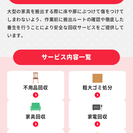
大型の家具を搬出する際に床や扉にぶつけて傷をつけて
しまわないよう、作業前に搬出ルートの確認や徹底した
養生を行うことにより安全な回収サービスをご提供して
います。
サービス内容一覧
不用品回収
粗大ゴミ処分
家具回収
家電回収