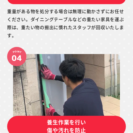
重量がある物を処分する場合は無理に動かさずにお任せ
ください。ダイニングテーブルなどの重たい家具を運ぶ
際は、重たい物の搬出に慣れたスタッフが回収いたしま
す。
養生作業を行い
傷や汚れを防止