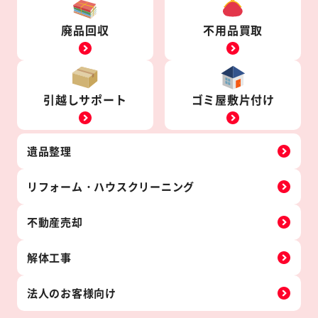
廃品回収
不用品買取
引越しサポート
ゴミ屋敷片付け
遺品整理
リフォーム・
ハウス
クリーニング
不動産売却
解体工事
法人の
お客様向け