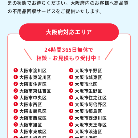
まの状態でお待ちください。大阪府内のお客様へ高品質
の不用品回収サービスをご提供いたします。
大阪府対応エリア
24時間365日無休で
相談・お見積もり受付中！
大阪市淀川区
大阪市平野区
大阪市東淀川区
大阪市城東区
大阪市住吉区
大阪市北区
大阪市東住吉区
大阪市生野区
大阪市中央区
大阪市住之江区
大阪市西区
大阪市阿倍野区
大阪市鶴見区
大阪市都島区
大阪市西成区
大阪市西淀川区
大阪市旭区
大阪市天王寺区
大阪市東成区
大阪市浪速区