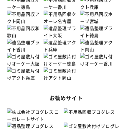
お勧めサイト