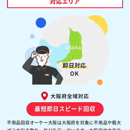
対応エリア
大阪府全域対応
最短即日スピード回収
不用品回収オーケー大阪は大阪府を対象に不用品や粗大