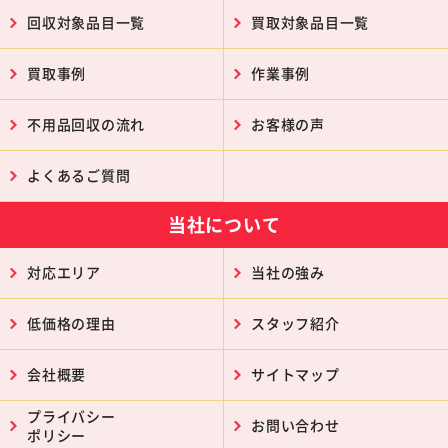
回収対象品目一覧
買取対象品目一覧
買取事例
作業事例
不用品回収の流れ
お客様の声
よくあるご質問
当社について
対応エリア
当社の強み
低価格の理由
スタッフ紹介
会社概要
サイトマップ
プライバシー
お問い合わせ
ポリシー