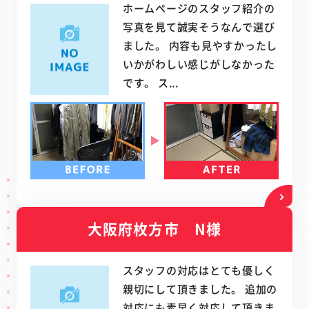
ホームページのスタッフ紹介の
写真を見て誠実そうなんで選び
ました。 内容も見やすかったし
いかがわしい感じがしなかった
です。 ス...
大阪府枚方市 N様
スタッフの対応はとても優しく
親切にして頂きました。 追加の
対応にも素早く対応して頂きま