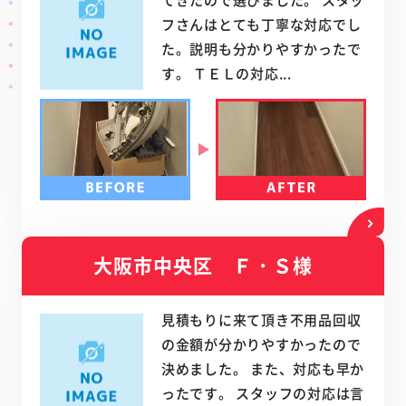
フさんはとても丁寧な対応でし
た。説明も分かりやすかったで
す。 ＴＥＬの対応...
大阪市中央区 Ｆ・Ｓ様
見積もりに来て頂き不用品回収
の金額が分かりやすかったので
決めました。 また、対応も早か
ったです。 スタッフの対応は言