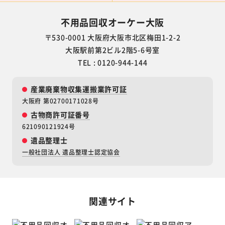
不用品回収オーケー大阪
〒530-0001 大阪府大阪市北区梅田1-2-2
大阪駅前第2ビル2階5-6号室
TEL : 0120-944-144
産業廃棄物収集運搬業許可証
大阪府 第02700171028号
古物商許可証番号
621090121924号
遺品整理士
一般社団法人 遺品整理士認定協会
関連サイト