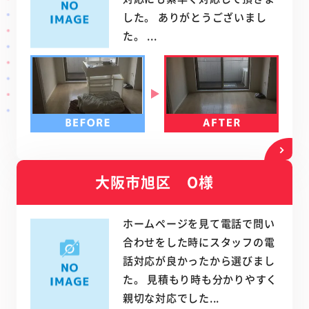
した。 ありがとうございまし
た。 ...
大阪市旭区 O様
ホームページを見て電話で問い
合わせをした時にスタッフの電
話対応が良かったから選びまし
た。 見積もり時も分かりやすく
親切な対応でした...