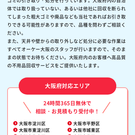
ゴミの引き取り・処分を行っています。大阪府内の自治
体では取り扱っていない、あるいは他社に回収を断られ
てしまった粗大ゴミや廃品なども当社であればお引き取
りできる可能性がありますので、品種を問わずご相談く
ださい。
また、天井や壁からの取り外しなど処分に必要な作業は
すべてオーケー大阪のスタッフが行いますので、そのま
まの状態でお待ちください。大阪府内のお客様へ高品質
の不用品回収サービスをご提供いたします。
大阪府対応エリア
24時間365日無休で
相談・お見積もり受付中！
大阪市淀川区
大阪市平野区
大阪市東淀川区
大阪市城東区