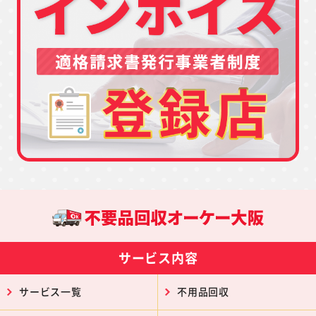
サービス内容
サービス一覧
不用品回収