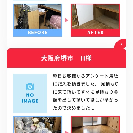
大阪府堺市 H様
昨日お客様からアンケート用紙
に記入を頂きました。 見積もり
に来て頂いてすぐに見積もり金
額を出して頂いて話しが早かっ
たので決めました...