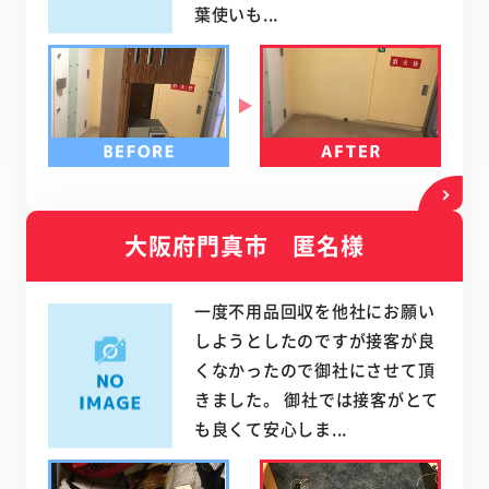
葉使いも...
大阪府門真市 匿名様
一度不用品回収を他社にお願い
しようとしたのですが接客が良
くなかったので御社にさせて頂
きました。 御社では接客がとて
も良くて安心しま...