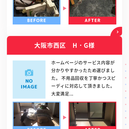
大阪市西区 H・G様
ホームページのサービス内容が
分かりやすかったため選びまし
た。 不用品回収を丁寧かつスピ
ーディに対応して頂きました。
大変満足...