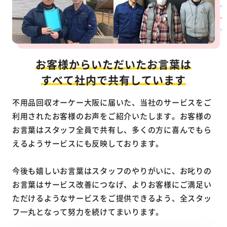
お客様からいただいたお言葉は
すべて社内で共有しています
不用品回収オーケー大阪に届いた、当社のサービスをご
利用されたお客様のお声をご紹介いたします。お客様の
お言葉はスタッフ全員で共有し、多くの方に喜んでもら
えるようサービスにも反映しております。
今後も嬉しいお言葉はスタッフのやりがいに、お叱りの
お言葉はサービス改善につなげ、よりお客様にご満足い
ただけるようなサービスをご提供できるよう、全スタッ
フ一丸となって努力を続けてまいります。