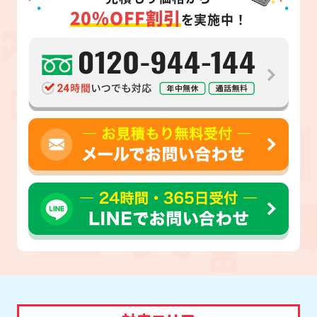
20%OFF割引
を実施中！