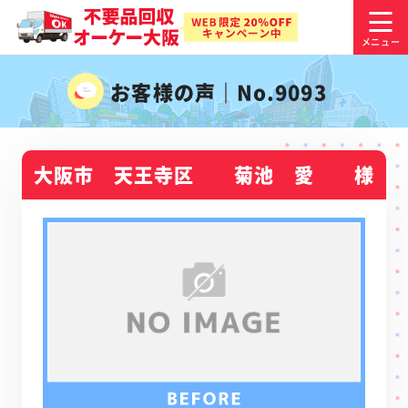
お客様の声｜No.9093
大阪市 天王寺区 菊池 愛 様