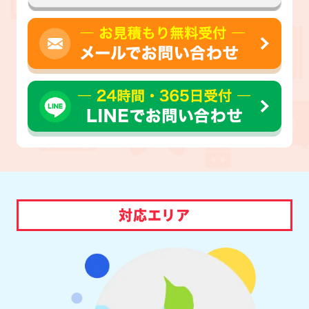
対応エリア