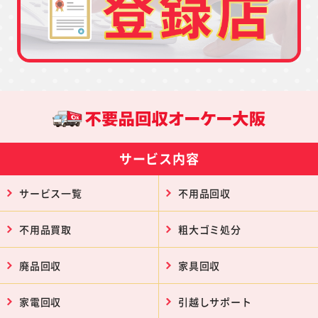
サービス内容
サービス一覧
不用品回収
不用品買取
粗大ゴミ処分
廃品回収
家具回収
家電回収
引越しサポート