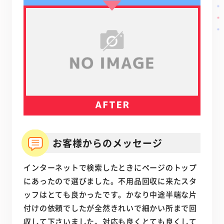
お客様からのメッセージ
インターネットで検索したときにページのトップ
にあったので選びました。不用品回収に来たスタ
ッフはとても良かったです。かなり中途半端な片
付けの依頼でしたが全然きれいで細かい所まで回
収して下さいました。対応も良くとても良くして