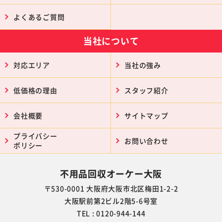
よくあるご質問
当社について
対応エリア
当社の強み
低価格の理由
スタッフ紹介
会社概要
サイトマップ
プライバシー
お問い合わせ
ポリシー
不用品回収オーケー大阪
〒530-0001 大阪府大阪市北区梅田1-2-2
大阪駅前第2ビル2階5-6号室
TEL : 0120-944-144