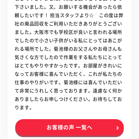
下さいました。又、お願いする機会があったら依
頼したいです！ 担当スタッフより☆ この度は弊
社の廃品回収をご利用いただきありがとうござい
ました。大阪市でも学校区が良いと言われる場所
でしたので小さい子供がいる私にとってはあこが
れる場所でした。菊池様のお父さんやお母さんも
気さくな方でしたので作業をする私たちにとって
はとてもやりやすかったです。お部屋がきれいに
なってお客様に喜んでいただく、これが私たちの
仕事のやりがいです。菊池様には喜んでいただい
て非常にうれしく思っております。遠慮なく何か
ありましたらお申しつけください。お待ちしてお
ります。
お客様の声 一覧へ