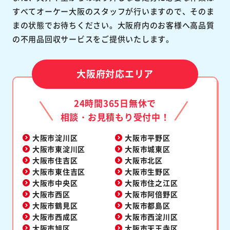
すべてオーケー大阪のスタッフが行いますので、そのま
まの状態でお待ちください。大阪府内のお客様へ高品質
の不用品回収サービスをご提供いたします。
大阪府対応エリア
24時間365日無休で
相談・お見積もり受付中！
大阪市淀川区
大阪市平野区
大阪市東淀川区
大阪市城東区
大阪市住吉区
大阪市北区
大阪市東住吉区
大阪市生野区
大阪市中央区
大阪市住之江区
大阪市西区
大阪市阿倍野区
大阪市鶴見区
大阪市都島区
大阪市西成区
大阪市西淀川区
大阪市旭区
大阪市天王寺区