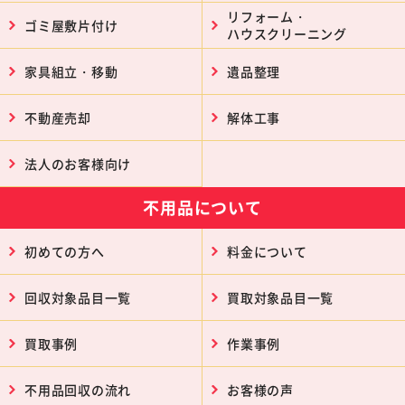
リフォーム・
ゴミ屋敷片付け
ハウスクリーニング
家具組立・移動
遺品整理
不動産売却
解体工事
法人のお客様向け
不用品について
初めての方へ
料金について
回収対象品目一覧
買取対象品目一覧
買取事例
作業事例
不用品回収の流れ
お客様の声