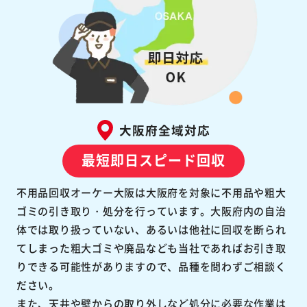
大阪府全域対応
最短即日スピード回収
不用品回収オーケー大阪は大阪府を対象に不用品や粗大
ゴミの引き取り・処分を行っています。大阪府内の自治
体では取り扱っていない、あるいは他社に回収を断られ
てしまった粗大ゴミや廃品なども当社であればお引き取
りできる可能性がありますので、品種を問わずご相談く
ださい。
また、天井や壁からの取り外しなど処分に必要な作業は