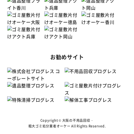
お勧めサイト
Copyright ©
大阪の不用品回収・
粗大ゴミ処分業者オーケー
All Rights Reserved.