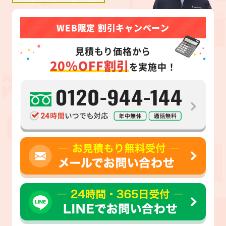
WEB限定 割引キャンペーン
見積もり価格から
20%OFF割引
を実施中！