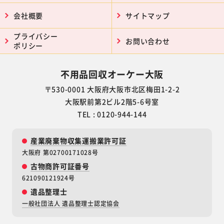
会社概要
サイトマップ
プライバシー
お問い合わせ
ポリシー
不用品回収オーケー大阪
〒530-0001 大阪府大阪市北区梅田1-2-2
大阪駅前第2ビル2階5-6号室
TEL : 0120-944-144
産業廃棄物収集運搬業許可証
大阪府 第02700171028号
古物商許可証番号
621090121924号
遺品整理士
一般社団法人 遺品整理士認定協会