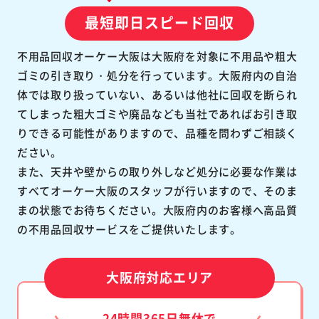
最短即日スピード回収
不用品回収オーケー大阪は大阪府を対象に不用品や粗大
ゴミの引き取り・処分を行っています。大阪府内の自治
体では取り扱っていない、あるいは他社に回収を断られ
てしまった粗大ゴミや廃品なども当社であればお引き取
りできる可能性がありますので、品種を問わずご相談く
ださい。
また、天井や壁からの取り外しなど処分に必要な作業は
すべてオーケー大阪のスタッフが行いますので、そのま
まの状態でお待ちください。大阪府内のお客様へ高品質
の不用品回収サービスをご提供いたします。
大阪府対応エリア
24時間365日無休で