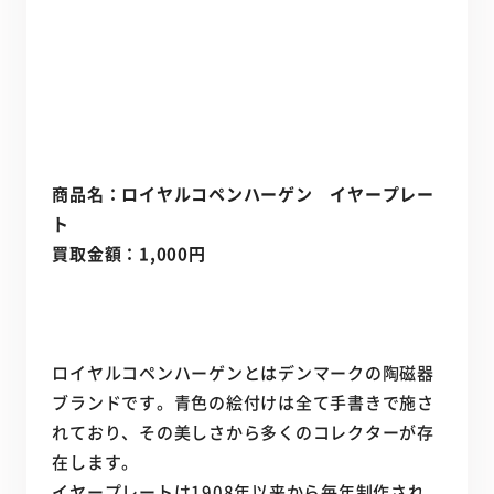
商品名：ロイヤルコペンハーゲン イヤープレー
ト
買取金額：1,000円
ロイヤルコペンハーゲンとはデンマークの陶磁器
ブランドです。青色の絵付けは全て手書きで施さ
れており、その美しさから多くのコレクターが存
在します。
イヤープレートは1908年以来から毎年制作され