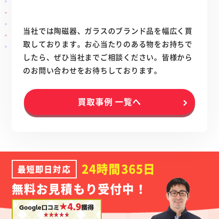
当社では陶磁器、ガラスのブランド品を幅広く買
取しております。お心当たりのある物をお持ちで
したら、ぜひ当社までご相談ください。皆様から
のお問い合わせをお待ちしております。
買取事例 一覧へ
24時間365日
最短即日対応
無料お見積もり受付中！
★4.9
Google口コミ
獲得