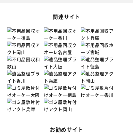
関連サイト
お勧めサイト