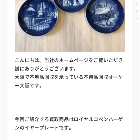
こんにちは。当社のホームページをご覧いただき
誠にありがとうございます。
大阪で不用品回収を承っている不用品回収オーケ
ー大阪です。
今回ご紹介する買取商品はロイヤルコペンハーゲ
ンのイヤープレートです。