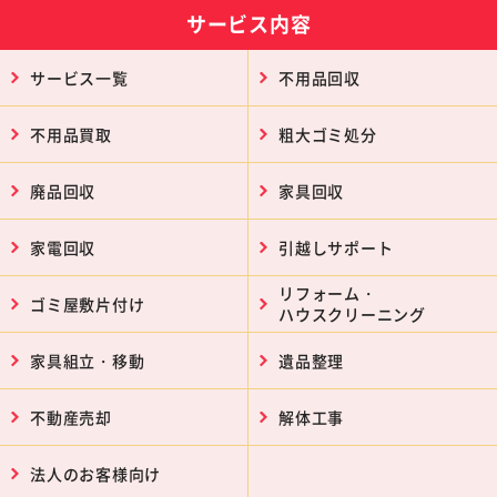
サービス内容
サービス一覧
不用品回収
不用品買取
粗大ゴミ処分
廃品回収
家具回収
家電回収
引越しサポート
リフォーム・
ゴミ屋敷片付け
ハウスクリーニング
家具組立・移動
遺品整理
不動産売却
解体工事
法人のお客様向け