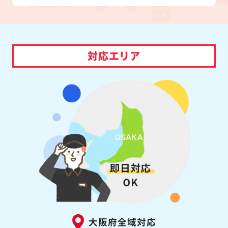
対応エリア
大阪府全域対応