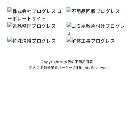
Copyright ©
大阪の不用品回収・
粗大ゴミ処分業者オーケー
All Rights Reserved.