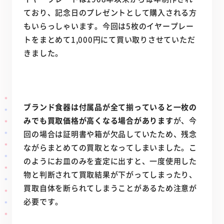
ており、記念日のプレゼントとして購入される方
もいらっしゃいます。今回は5枚のイヤープレー
トをまとめて1,000円にて買い取りさせていただ
きました。
ブランド食器は付属品が全て揃っていると一枚の
みでも買取価格が高くなる場合があります
が、今
回の場合は証明書や箱が欠品していたため、残念
ながらまとめての買取となってしまいました。こ
のようにお皿のみを査定に出すと、一度使用した
物と判断されて買取結果が下がってしまったり、
買取自体を断られてしまうことがあるため注意が
必要です。