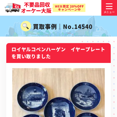
買取事例｜No.14540
ロイヤルコペンハーゲン イヤープレート
を買い取りました