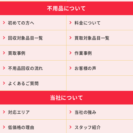
不用品について
初めての方へ
料金について
回収対象品目一覧
買取対象品目一覧
買取事例
作業事例
不用品回収の流れ
お客様の声
よくあるご質問
当社について
対応エリア
当社の強み
低価格の理由
スタッフ紹介