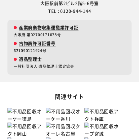
大阪駅前第2ビル2階5-6号室
TEL : 0120-944-144
産業廃棄物収集運搬業許可証
大阪府 第02700171028号
古物商許可証番号
621090121924号
遺品整理士
一般社団法人 遺品整理士認定協会
関連サイト