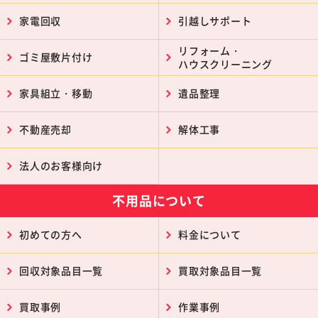
家電回収
引越しサポート
リフォーム・
ゴミ屋敷片付け
ハウスクリーニング
家具組立・移動
遺品整理
不動産売却
解体工事
法人のお客様向け
不用品について
初めての方へ
料金について
回収対象品目一覧
買取対象品目一覧
買取事例
作業事例