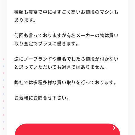
種類も豊富で中にはすごく高いお値段のマシンも
あります。
何回も言っておりますが有名メーカーの物は買い
取り査定でプラスに働きます。
逆にノーブランドや無名でしたら値段が付かない
と思っていただいても過言ではありません。
弊社では多種多様な買い取りを行っております。
お気軽にお問合せ下さい。