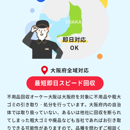
大阪府全域対応
最短即日スピード回収
不用品回収オーケー大阪は大阪府を対象に不用品や粗大
ゴミの引き取り・処分を行っています。大阪府内の自治
体では取り扱っていない、あるいは他社に回収を断られ
てしまった粗大ゴミや廃品なども当社であればお引き取
りできる可能性がありますので、品種を問わずご相談く