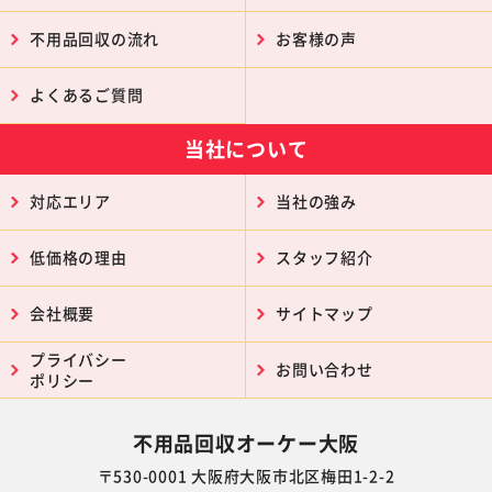
不用品回収の流れ
お客様の声
よくあるご質問
当社について
対応エリア
当社の強み
低価格の理由
スタッフ紹介
会社概要
サイトマップ
プライバシー
お問い合わせ
ポリシー
不用品回収オーケー大阪
〒530-0001 大阪府大阪市北区梅田1-2-2