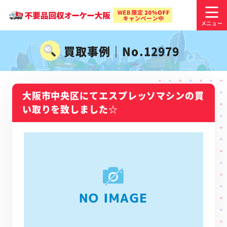
買取事例｜No.12979
大阪市中央区にてエスプレッソマシンの買
い取りを致しました☆