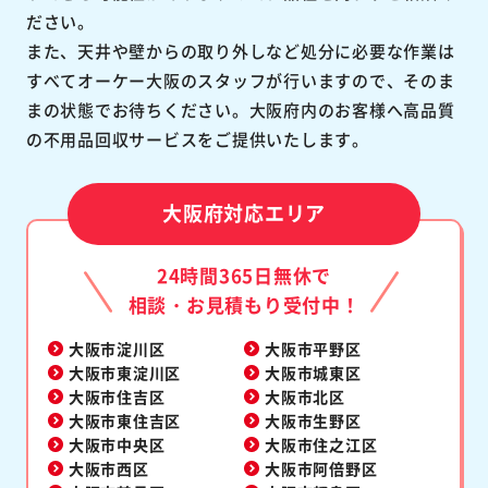
ださい。
また、天井や壁からの取り外しなど処分に必要な作業は
すべてオーケー大阪のスタッフが行いますので、そのま
まの状態でお待ちください。大阪府内のお客様へ高品質
の不用品回収サービスをご提供いたします。
大阪府対応エリア
24時間365日無休で
相談・お見積もり受付中！
大阪市淀川区
大阪市平野区
大阪市東淀川区
大阪市城東区
大阪市住吉区
大阪市北区
大阪市東住吉区
大阪市生野区
大阪市中央区
大阪市住之江区
大阪市西区
大阪市阿倍野区