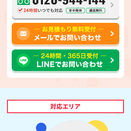
対応エリア