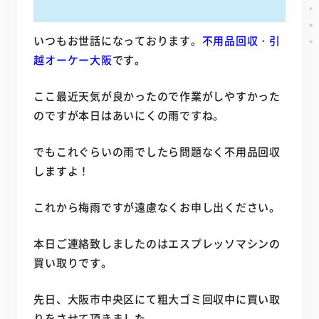
いつもお世話になっております。
不用品回収・引
越オーケー大阪
です。
ここ最近天気が良かったので作業がしやすかった
のですが本日はあいにくの雨ですね。
でもこれぐらいの雨でしたら問題なく不用品回収
しますよ！
これから梅雨ですが遠慮なくお申し出ください。
本日ご連絡致しましたのはエスプレッソマシンの
買い取りです。
先日、大阪市中央区にて粗大ゴミ回収中に買い取
りをさせて頂きました。