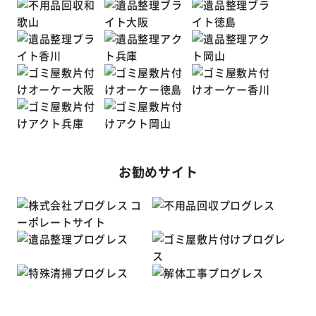
お勧めサイト