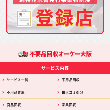
サービス内容
サービス一覧
不用品回収
不用品買取
粗大ゴミ処分
廃品回収
家具回収