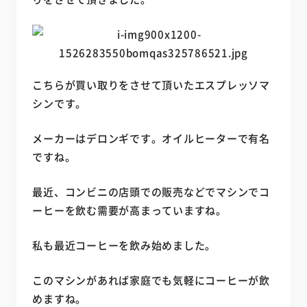
こちらが買い取りをさせて頂いたエスプレッソマ
シンです。
メーカーはデロンギです。オイルヒーターで有名
ですね。
最近、コンビニの店頭での販売などでマシンでコ
ーヒーを飲む需要が高まっていますね。
私も最近コーヒーを飲み始めました。
このマシンがあれば家庭でも気軽にコーヒーが飲
めますね。