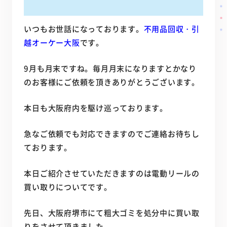
いつもお世話になっております。
不用品回収・引
越オーケー大阪
です。
9月も月末ですね。毎月月末になりますとかなり
のお客様にご依頼を頂きありがとうございます。
本日も大阪府内を駆け巡っております。
急なご依頼でも対応できますのでご連絡お待ちし
ております。
本日ご紹介させていただきますのは電動リールの
買い取りについてです。
先日、大阪府堺市にて粗大ゴミを処分中に買い取
りをさせて頂きました。