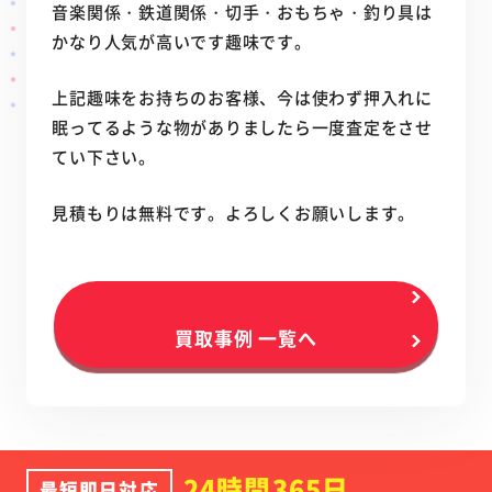
音楽関係・鉄道関係・切手・おもちゃ・釣り具は
かなり人気が高いです趣味です。
上記趣味をお持ちのお客様、今は使わず押入れに
眠ってるような物がありましたら一度査定をさせ
てい下さい。
見積もりは無料です。よろしくお願いします。
買取事例 一覧へ
24時間365日
最短即日対応