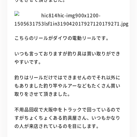
こちらのリールがダイワの電動リールです。
いつも言っておりますが釣り具は買い取りができ
やすいです。
釣りはリールだけではできませんのでそれ以外に
もありました釣り竿やルアーなどもたくさん買い
取りをさせて頂きました。
不用品回収で大阪中をトラックで回っているので
すがちょくちょくある釣具屋さん、いつもかなり
の人が来店されているのを目にします。