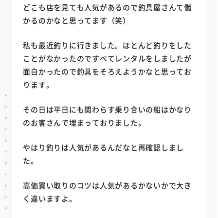
どこも店を見ても人気があるので釣具屋さんて儲
かるのかなと思ってます（笑）
私も最近釣りに行きました。ほとんど釣りをした
ことがなかったのですべてレンタルをしましたが
面白かったので釣具をそろえようかなと思ってお
ります。
その日は平日にも関わらす乗り合いの船はかなり
のお客さんで埋まっておりました。
やはり釣りは人気があるんだなと再確認しまし
た。
高価買い取りのコツは人気があるかないかで大き
く違いますよ。