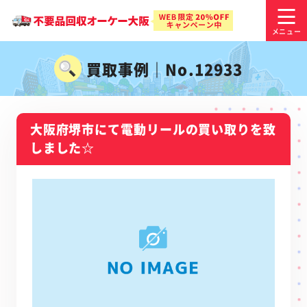
買取事例｜No.12933
大阪府堺市にて電動リールの買い取りを致
しました☆