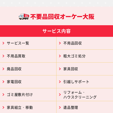
サービス内容
サービス一覧
不用品回収
不用品買取
粗大ゴミ処分
廃品回収
家具回収
家電回収
引越しサポート
リフォーム・
ゴミ屋敷片付け
ハウスクリーニング
家具組立・移動
遺品整理