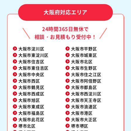
大阪府対応エリア
24時間365日無休で
相談・お見積もり受付中！
大阪市淀川区
大阪市平野区
大阪市東淀川区
大阪市城東区
大阪市住吉区
大阪市北区
大阪市東住吉区
大阪市生野区
大阪市中央区
大阪市住之江区
大阪市西区
大阪市阿倍野区
大阪市鶴見区
大阪市都島区
大阪市西成区
大阪市西淀川区
大阪市旭区
大阪市天王寺区
大阪市東成区
大阪市浪速区
大阪市福島区
大阪市港区
大阪市此花区
大阪市大正区
堺市北区
堺市堺区