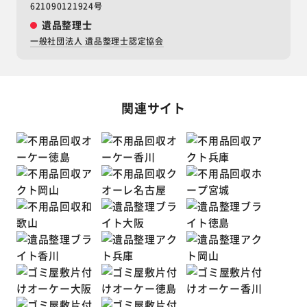
621090121924号
遺品整理士
一般社団法人 遺品整理士認定協会
関連サイト