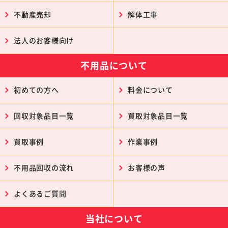
不動産売却
解体工事
法人のお客様向け
不用品について
初めての方へ
料金について
回収対象品目一覧
買取対象品目一覧
買取事例
作業事例
不用品回収の流れ
お客様の声
よくあるご質問
当社について