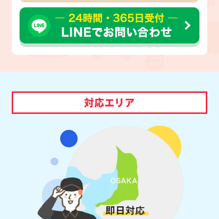
対応エリア