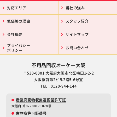
対応エリア
当社の強み
低価格の理由
スタッフ紹介
会社概要
サイトマップ
プライバシー
お問い合わせ
ポリシー
不用品回収オーケー大阪
〒530-0001 大阪府大阪市北区梅田1-2-2
大阪駅前第2ビル2階5-6号室
TEL : 0120-944-144
産業廃棄物収集運搬業許可証
大阪府 第02700171028号
古物商許可証番号