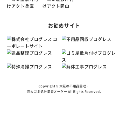
お勧めサイト
Copyright ©
大阪の不用品回収・
粗大ゴミ処分業者オーケー
All Rights Reserved.