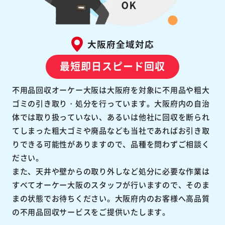
大阪府全域対応
最短即日スピード回収
不用品回収オーケー大阪は大阪府を対象に不用品や粗大
ゴミの引き取り・処分を行っています。大阪府内の自治
体では取り扱っていない、あるいは他社に回収を断られ
てしまった粗大ゴミや廃品なども当社であればお引き取
りできる可能性がありますので、品種を問わずご相談く
ださい。
また、天井や壁からの取り外しなど処分に必要な作業は
すべてオーケー大阪のスタッフが行いますので、そのま
まの状態でお待ちください。大阪府内のお客様へ高品質
の不用品回収サービスをご提供いたします。