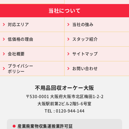
当社について
対応エリア
当社の強み
低価格の理由
スタッフ紹介
会社概要
サイトマップ
プライバシー
お問い合わせ
ポリシー
不用品回収オーケー大阪
〒530-0001 大阪府大阪市北区梅田1-2-2
大阪駅前第2ビル2階5-6号室
TEL : 0120-944-144
産業廃棄物収集運搬業許可証