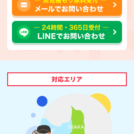
対応エリア