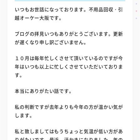
いつもお世話になっております。不用品回収・引
越オーケー大阪です。
ブログの拝見いつもありがとうございます。更新
が遅くなり申し訳ございません。
１０月は毎年忙しくさせて頂いているのですが今
年はいつも以上に忙しくさせていただいておりま
す。
本当にありがたい話です。
私の判断ですが去年よりも今年の方が温かい気が
します。
私と致しましてはもうちょっと気温が低い方があ
りがたいです。最近、汗かきになりました。年の