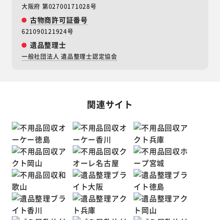
大阪府 第02700171028号
古物商許可証番号
621090121924号
遺品整理士
一般社団法人 遺品整理士認定協会
関連サイト