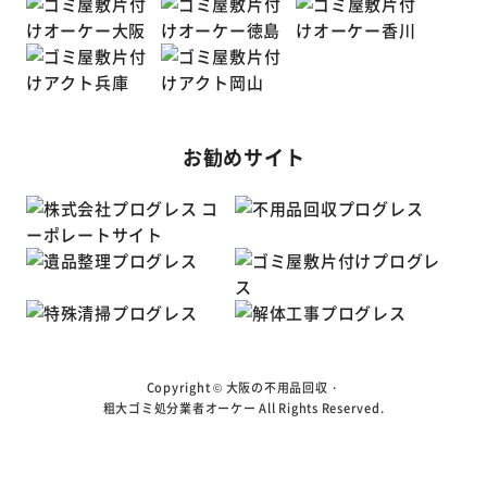
お勧めサイト
Copyright ©
大阪の不用品回収・
粗大ゴミ処分業者オーケー
All Rights Reserved.