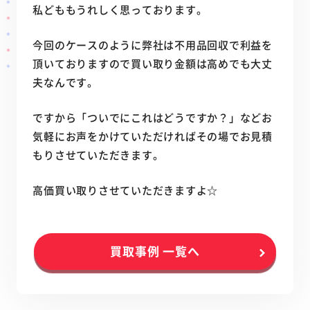
私どももうれしく思っております。
今回のケースのように弊社は不用品回収で利益を
頂いておりますので買い取り金額は高めでも大丈
夫なんです。
ですから「ついでにこれはどうですか？」などお
気軽にお声をかけていただければその場でお見積
もりさせていただきます。
高価買い取りさせていただきますよ☆
買取事例 一覧へ