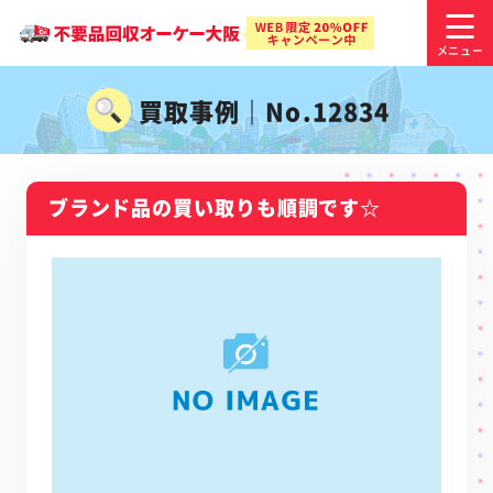
買取事例｜No.12834
ブランド品の買い取りも順調です☆