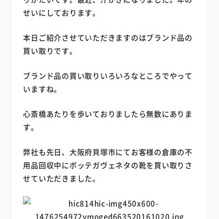
せいにしております。
本日ご紹介させていただきますのはブランド品の
買い取りです。
ブランド品の買い取りいろいろなところでやって
いますね。
心斎橋あたりを歩いておりましたら無数にありま
す。
弊社も先日、大阪府貝塚市にてお客様の倉庫の不
用品回収中にボッテガヴェネタの靴を買い取りさ
せていただきました。