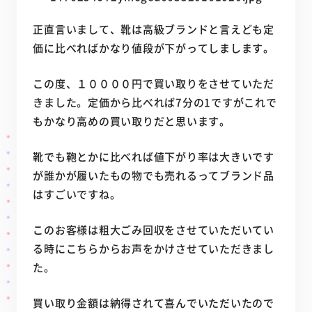
正直言いまして、靴は高級ブランドと言えども定
価に比べればかなり値段が下がってしまします。
この度、１００００円で買い取りをさせていただ
きました。定価から比べれば7分の1ですがこれで
もかなり高めの買い取りだと思います。
靴でも鞄とかに比べれば値下がり率は大きいです
が誰かが履いたもの物でも売れるってブランド品
はすごいですね。
このお客様は粗大ごみ回収をさせていただいてい
る時にこちらからお声をかけさせていただきまし
た。
買い取り金額は納得されて喜んでいただいたので