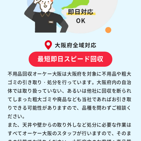
大阪府全域対応
最短即日スピード回収
不用品回収オーケー大阪は大阪府を対象に不用品や粗大
ゴミの引き取り・処分を行っています。大阪府内の自治
体では取り扱っていない、あるいは他社に回収を断られ
てしまった粗大ゴミや廃品なども当社であればお引き取
りできる可能性がありますので、品種を問わずご相談く
ださい。
また、天井や壁からの取り外しなど処分に必要な作業は
すべてオーケー大阪のスタッフが行いますので、そのま