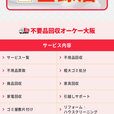
サービス内容
サービス一覧
不用品回収
不用品買取
粗大ゴミ処分
廃品回収
家具回収
家電回収
引越しサポート
リフォーム・
ゴミ屋敷片付け
ハウスクリーニング