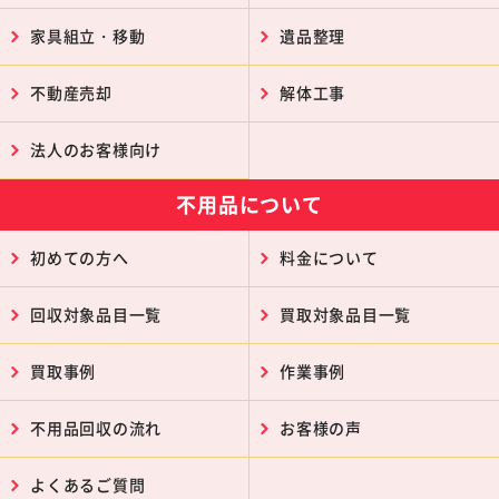
家具組立・移動
遺品整理
不動産売却
解体工事
法人のお客様向け
不用品について
初めての方へ
料金について
回収対象品目一覧
買取対象品目一覧
買取事例
作業事例
不用品回収の流れ
お客様の声
よくあるご質問