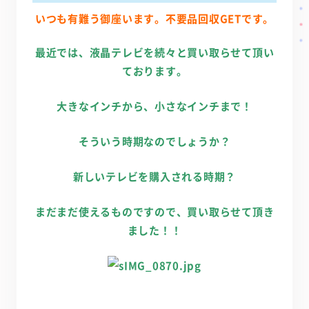
いつも有難う御座います。不要品回収GETです。
最近では、液晶テレビを続々と買い取らせて頂い
ております。
大きなインチから、小さなインチまで！
そういう時期なのでしょうか？
新しいテレビを購入される時期？
まだまだ使えるものですので、買い取らせて頂き
ました！！