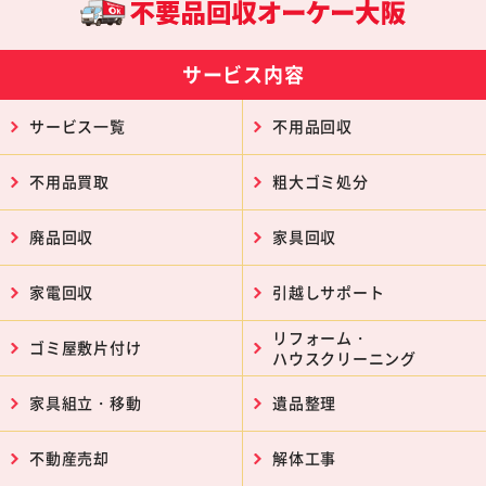
サービス内容
サービス一覧
不用品回収
不用品買取
粗大ゴミ処分
廃品回収
家具回収
家電回収
引越しサポート
リフォーム・
ゴミ屋敷片付け
ハウスクリーニング
家具組立・移動
遺品整理
不動産売却
解体工事