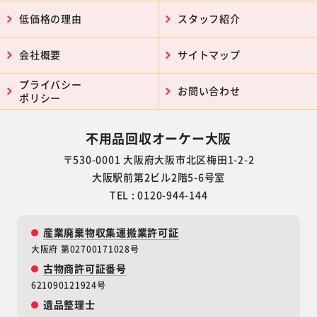
低価格の理由
スタッフ紹介
会社概要
サイトマップ
プライバシー
お問い合わせ
ポリシー
不用品回収オーケー大阪
〒530-0001 大阪府大阪市北区梅田1-2-2
大阪駅前第2ビル2階5-6号室
TEL : 0120-944-144
産業廃棄物収集運搬業許可証
大阪府 第02700171028号
古物商許可証番号
621090121924号
遺品整理士