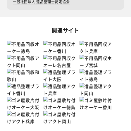
一般社団法人 遺品整理士認定協会
関連サイト