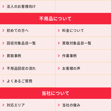
法人のお客様向け
不用品について
初めての方へ
料金について
回収対象品目一覧
買取対象品目一覧
買取事例
作業事例
不用品回収の流れ
お客様の声
よくあるご質問
当社について
対応エリア
当社の強み