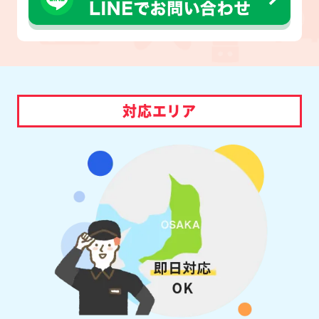
対応エリア