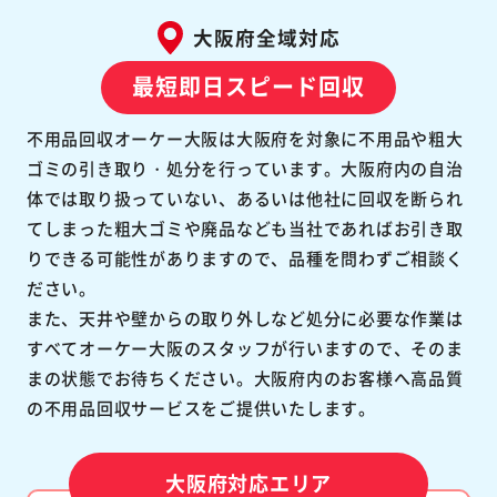
大阪府全域対応
最短即日スピード回収
不用品回収オーケー大阪は大阪府を対象に不用品や粗大
ゴミの引き取り・処分を行っています。大阪府内の自治
体では取り扱っていない、あるいは他社に回収を断られ
てしまった粗大ゴミや廃品なども当社であればお引き取
りできる可能性がありますので、品種を問わずご相談く
ださい。
また、天井や壁からの取り外しなど処分に必要な作業は
すべてオーケー大阪のスタッフが行いますので、そのま
まの状態でお待ちください。大阪府内のお客様へ高品質
の不用品回収サービスをご提供いたします。
大阪府対応エリア