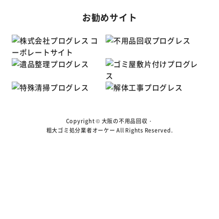
お勧めサイト
Copyright ©
大阪の不用品回収・
粗大ゴミ処分業者オーケー
All Rights Reserved.